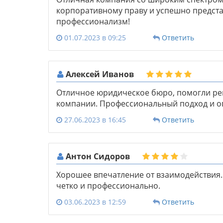
корпоративному праву и успешно предста
профессионализм!
01.07.2023 в 09:25
Ответить
Алексей Иванов
Отличное юридическое бюро, помогли ре
компании. Профессиональный подход и о
27.06.2023 в 16:45
Ответить
Антон Сидоров
Хорошее впечатление от взаимодействия.
четко и профессионально.
03.06.2023 в 12:59
Ответить