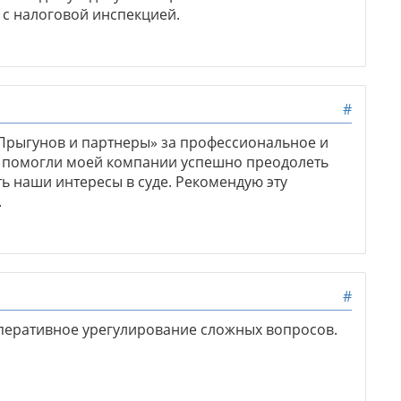
 с налоговой инспекцией.
#
рыгунов и партнеры» за профессиональное и
 помогли моей компании успешно преодолеть
ь наши интересы в суде. Рекомендую эту
.
#
перативное урегулирование сложных вопросов.