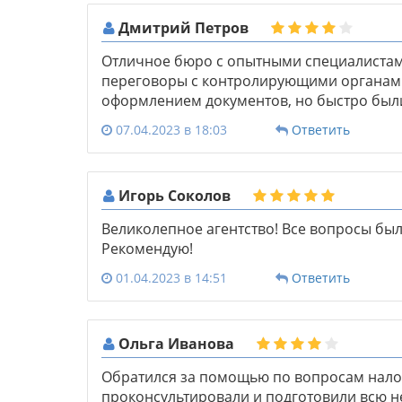
Дмитрий Петров
Отличное бюро с опытными специалистам
переговоры с контролирующими органами
оформлением документов, но быстро был
07.04.2023 в 18:03
Ответить
Игорь Соколов
Великолепное агентство! Все вопросы бы
Рекомендую!
01.04.2023 в 14:51
Ответить
Ольга Иванова
Обратился за помощью по вопросам нал
проконсультировали и подготовили всю 