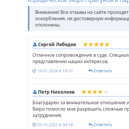
Внимание! Все отзывы на сайте проходя
оскорбления, не достоверную информац
отклонены.
Сергей Лебедев
Отличное сопровождение в суде. Специал
представлении наших интересов.
16.01.2024 в 18:37
Ответить
Петр Николаев
Благодарен за внимательное отношение и
Бюро помогло мне разрешить сложные пр
затруднения.
20.10.2023 в 04:18
Ответить