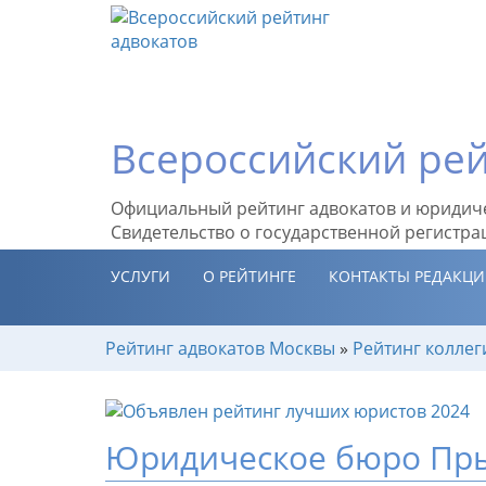
Всероссийский рей
Официальный рейтинг адвокатов и юридич
Свидетельство о государственной регистра
УСЛУГИ
О РЕЙТИНГЕ
КОНТАКТЫ РЕДАКЦ
Рейтинг адвокатов Москвы
»
Рейтинг коллег
Юридическое бюро Пры