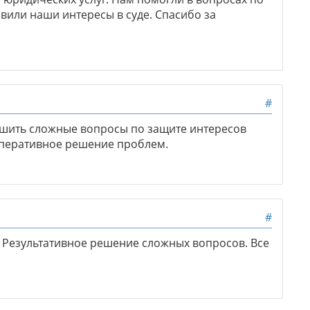
вили наши интересы в суде. Спасибо за
#
шить сложные вопросы по защите интересов
перативное решение проблем.
#
 Результативное решение сложных вопросов. Все