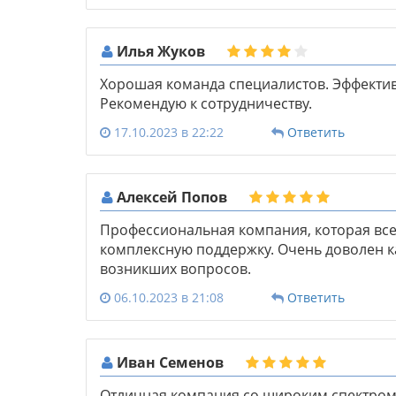
Илья Жуков
Хорошая команда специалистов. Эффекти
Рекомендую к сотрудничеству.
17.10.2023 в 22:22
Ответить
Алексей Попов
Профессиональная компания, которая всег
комплексную поддержку. Очень доволен к
возникших вопросов.
06.10.2023 в 21:08
Ответить
Иван Семенов
Отличная компания со широким спектром 