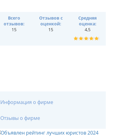
Всего
Отзывов с
Средняя
отзывов:
оценкой:
оценка:
15
15
4,5
Информация о фирме
Отзывы о фирме