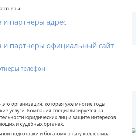
 и партнеры адрес
 и партнеры официальный сайт
ртнеры телефон
 это организация, которая уже многие годы
ие услуги. Компания специализируется на
ельности юридических лиц и защите интересов
яющих и судебных органах.
ной подготовки и богатому опыту коллектива