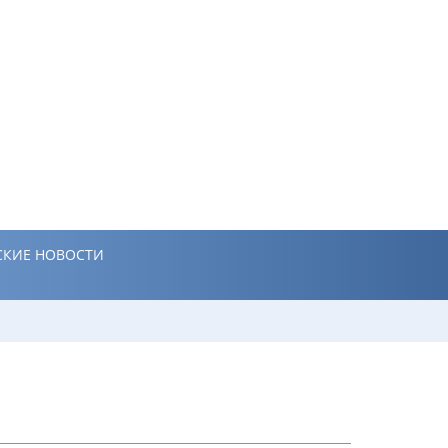
КИЕ НОВОСТИ