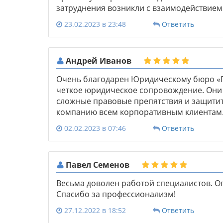
затруднения возникли с взаимодействием
23.02.2023 в 23:48
Ответить
Андрей Иванов
Очень благодарен Юридическому бюро «П
четкое юридическое сопровождение. Они
сложные правовые препятствия и защитит
компанию всем корпоративным клиентам
02.02.2023 в 07:46
Ответить
Павел Семенов
Весьма доволен работой специалистов. О
Спасибо за профессионализм!
27.12.2022 в 18:52
Ответить