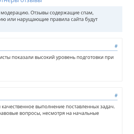
т модерацию. Отзывы содержащие спам,
ию или нарущающие правила сайта будут
#
исты показали высокий уровень подготовки при
#
 качественное выполнение поставленных задач.
авовые вопросы, несмотря на начальные