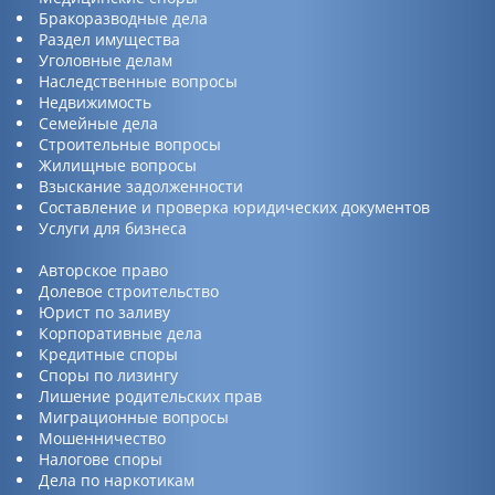
Бракоразводные дела
Раздел имущества
Уголовные делам
Наследственные вопросы
Недвижимость
Семейные дела
Строительные вопросы
Жилищные вопросы
Взыскание задолженности
Составление и проверка юридических документов
Услуги для бизнеса
Авторское право
Долевое строительство
Юрист по заливу
Корпоративные дела
Кредитные споры
Споры по лизингу
Лишение родительских прав
Миграционные вопросы
Мошенничество
Налогове споры
Дела по наркотикам