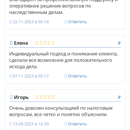
оперативное решение вопросов по
наследственным делам.
22.11.2023 в 05:14
Ответить
Елена
#
Индивидуальный подход и понимание клиента,
сделали все возможное для положительного
исхода дела.
07.11.2023 в 05:17
Ответить
Игорь
#
Очень доволен консультацией по налоговым
вопросам, все четко и понятно объяснили.
13.09.2023 в 16:39
Ответить