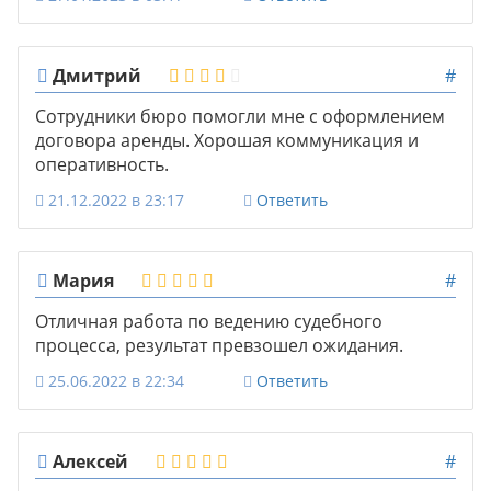
Дмитрий
#
Сотрудники бюро помогли мне с оформлением
договора аренды. Хорошая коммуникация и
оперативность.
21.12.2022 в 23:17
Ответить
Мария
#
Отличная работа по ведению судебного
процесса, результат превзошел ожидания.
25.06.2022 в 22:34
Ответить
Алексей
#