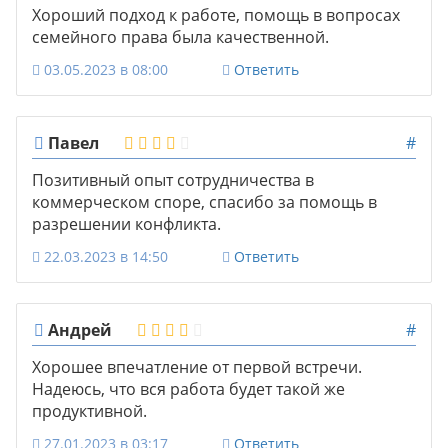
Хороший подход к работе, помощь в вопросах
семейного права была качественной.
03.05.2023 в 08:00
Ответить
Павел
#
Позитивный опыт сотрудничества в
коммерческом споре, спасибо за помощь в
разрешении конфликта.
22.03.2023 в 14:50
Ответить
Андрей
#
Хорошее впечатление от первой встречи.
Надеюсь, что вся работа будет такой же
продуктивной.
27.01.2023 в 03:17
Ответить