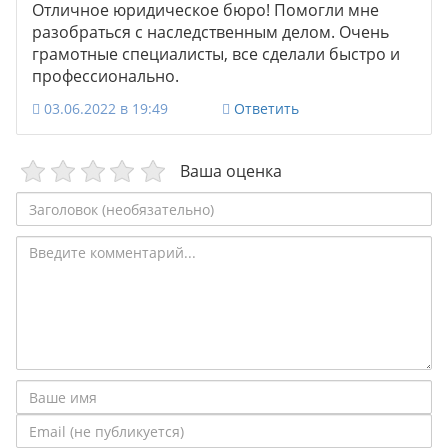
Отличное юридическое бюро! Помогли мне
разобраться с наследственным делом. Очень
грамотные специалисты, все сделали быстро и
профессионально.
03.06.2022 в 19:49
Ответить
Ваша оценка