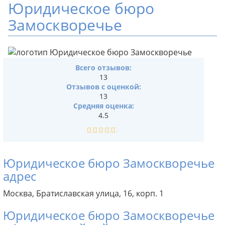
Юридическое бюро
Замоскворечье
Всего отзывов:
13
Отзывов с оценкой:
13
Средняя оценка:
4.5
Юридическое бюро Замоскворечье
адрес
Москва, Братиславская улица, 16, корп. 1
Юридическое бюро Замоскворечье