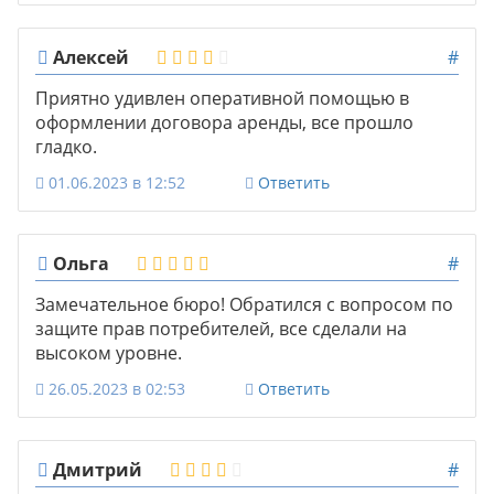
Алексей
#
Приятно удивлен оперативной помощью в
оформлении договора аренды, все прошло
гладко.
01.06.2023 в 12:52
Ответить
Ольга
#
Замечательное бюро! Обратился с вопросом по
защите прав потребителей, все сделали на
высоком уровне.
26.05.2023 в 02:53
Ответить
Дмитрий
#