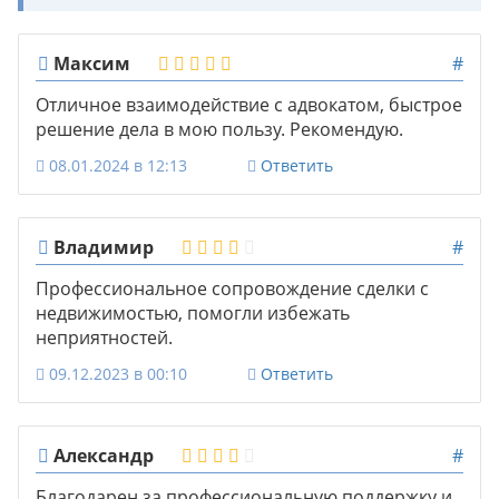
Максим
#
Отличное взаимодействие с адвокатом, быстрое
решение дела в мою пользу. Рекомендую.
08.01.2024 в 12:13
Ответить
Владимир
#
Профессиональное сопровождение сделки с
недвижимостью, помогли избежать
неприятностей.
09.12.2023 в 00:10
Ответить
Александр
#
Благодарен за профессиональную поддержку и