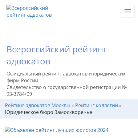
Toggl
navig
Всероссийский рейтинг
адвокатов
Официальный рейтинг адвокатов и юридических
фирм России
Свидетельство о государственной регистрации №
93-3784/09
Рейтинг адвокатов Москвы
»
Рейтинг коллегий
»
Юридическое бюро Замоскворечье