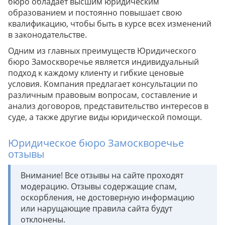
бюро обладает высшим юридическим
образованием и постоянно повышает свою
квалификацию, чтобы быть в курсе всех изменений
в законодательстве.
Одним из главных преимуществ Юридического
бюро Замоскворечье является индивидуальный
подход к каждому клиенту и гибкие ценовые
условия. Компания предлагает консультации по
различным правовым вопросам, составление и
анализ договоров, представительство интересов в
суде, а также другие виды юридической помощи.
Юридическое бюро Замоскворечье
отзывы
Внимание! Все отзывы на сайте проходят
модерацию. Отзывы содержащие спам,
оскорбления, не достоверную информацию
или нарущающие правила сайта будут
отклонены.