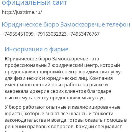
официальный сайт
http://justtime.ru/
Юридическое бюро Замоскворечье телефон
+74955451099,+79163032323,+74953476767
Информация о фирме
Юридическое бюро Замоскворечье - это
профессиональный юридический центр, который
предоставляет широкий спектр юридических услуг
для физических и юридических лиц. Компания
имеет многолетний опыт работы на рынке и
завоевала доверие своих клиентов благодаря
высокому качеству предоставляемых услуг.
У бюро работают опытные и квалифицированные
юристы, которые знают все нюансы и тонкости
законодательства и всегда готовы оказать помощь в
решении правовых вопросов. Каждый специалист