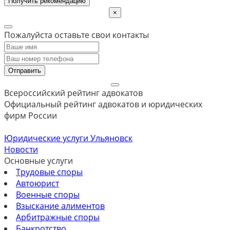
Получить рекомендацию
×
Пожалуйста оставьте свои контакты
Отправить
Всероссийский рейтинг адвокатов
Официальный рейтинг адвокатов и юридических
фирм России
Юридические услуги Ульяновск
Новости
Основные услуги
Трудовые споры
Автоюрист
Военные споры
Взыскание алиментов
Арбитражные споры
Банкротство