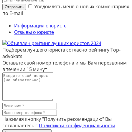
Уведомлять меня о новых комментариях
Отправить
по E-mail
Информация о юристе
Отзывы о юристе
Подберем лучшего юриста согласно рейтингу Top-
advokats
Оставьте свой номер телефона и мы Вам перезвоним
в течении
15 минут
Нажимая кнопку "Получить рекомендацию" Вы
соглашаетесь с
Политикой конфиденциальности