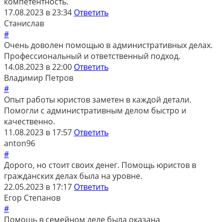
компетентность.
17.08.2023 в 23:34
Ответить
Станислав
#
Очень доволен помощью в административных делах.
Профессиональный и ответственный подход.
14.08.2023 в 22:00
Ответить
Владимир Петров
#
Опыт работы юристов заметен в каждой детали.
Помогли с административным делом быстро и
качественно.
11.08.2023 в 17:57
Ответить
anton96
#
Дорого, но стоит своих денег. Помощь юристов в
гражданских делах была на уровне.
22.05.2023 в 17:17
Ответить
Егор Степанов
#
Помощь в семейном деле была оказана