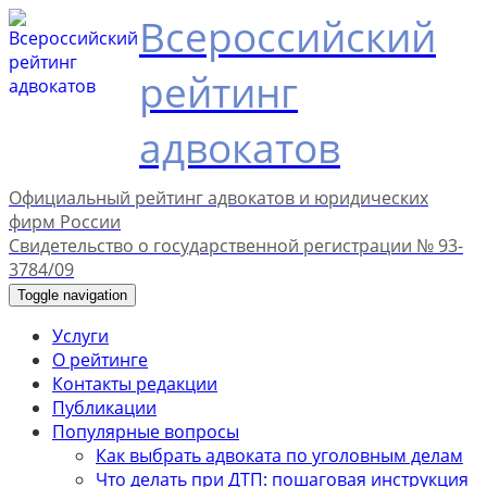
Всероссийский
рейтинг
адвокатов
Официальный рейтинг адвокатов и юридических
фирм России
Свидетельство о государственной регистрации № 93-
3784/09
Toggle navigation
Услуги
О рейтинге
Контакты редакции
Публикации
Популярные вопросы
Как выбрать адвоката по уголовным делам
Что делать при ДТП: пошаговая инструкция