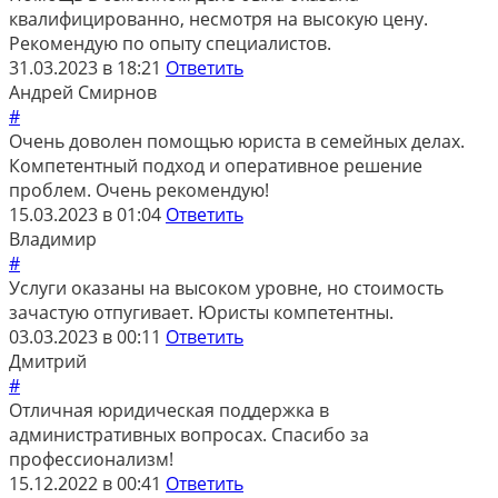
квалифицированно, несмотря на высокую цену.
Рекомендую по опыту специалистов.
31.03.2023 в 18:21
Ответить
Андрей Смирнов
#
Очень доволен помощью юриста в семейных делах.
Компетентный подход и оперативное решение
проблем. Очень рекомендую!
15.03.2023 в 01:04
Ответить
Владимир
#
Услуги оказаны на высоком уровне, но стоимость
зачастую отпугивает. Юристы компетентны.
03.03.2023 в 00:11
Ответить
Дмитрий
#
Отличная юридическая поддержка в
административных вопросах. Спасибо за
профессионализм!
15.12.2022 в 00:41
Ответить