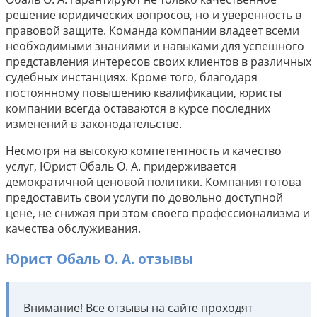
решение юридических вопросов, но и уверенность в
правовой защите. Команда компании владеет всеми
необходимыми знаниями и навыками для успешного
представления интересов своих клиентов в различных
судебных инстанциях. Кроме того, благодаря
постоянному повышению квалификации, юристы
компании всегда оставаются в курсе последних
изменений в законодательстве.
Несмотря на высокую компетентность и качество
услуг, Юрист Обаль О. А. придерживается
демократичной ценовой политики. Компания готова
предоставить свои услуги по довольно доступной
цене, не снижая при этом своего профессионализма и
качества обслуживания.
Юрист Обаль О. А. отзывы
Внимание! Все отзывы на сайте проходят