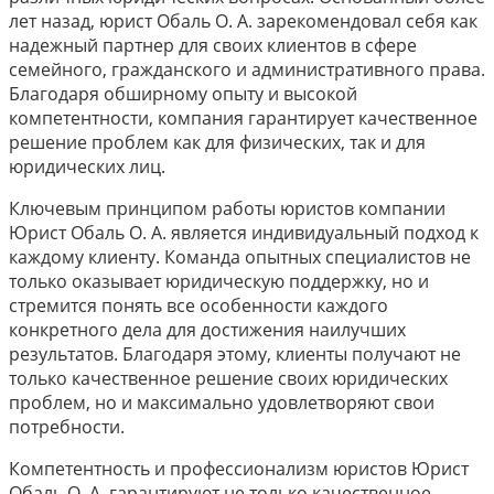
лет назад, юрист Обаль О. А. зарекомендовал себя как
надежный партнер для своих клиентов в сфере
семейного, гражданского и административного права.
Благодаря обширному опыту и высокой
компетентности, компания гарантирует качественное
решение проблем как для физических, так и для
юридических лиц.
Ключевым принципом работы юристов компании
Юрист Обаль О. А. является индивидуальный подход к
каждому клиенту. Команда опытных специалистов не
только оказывает юридическую поддержку, но и
стремится понять все особенности каждого
конкретного дела для достижения наилучших
результатов. Благодаря этому, клиенты получают не
только качественное решение своих юридических
проблем, но и максимально удовлетворяют свои
потребности.
Компетентность и профессионализм юристов Юрист
Обаль О. А. гарантируют не только качественное