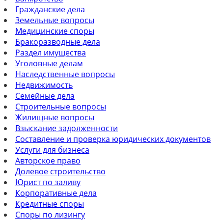
Гражданские дела
Земельные вопросы
Медицинские споры
Бракоразводные дела
Раздел имущества
Уголовные делам
Наследственные вопросы
Недвижимость
Семейные дела
Строительные вопросы
Жилищные вопросы
Взыскание задолженности
Составление и проверка юридических документов
Услуги для бизнеса
Авторское право
Долевое строительство
Юрист по заливу
Корпоративные дела
Кредитные споры
Споры по лизингу