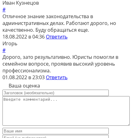
Иван Кузнецов
#
Отличное знание законодательства в
административных делах. Работают дорого, но
качественно. Буду обращаться еще.
18.08.2022 в 04:36
Ответить
Игорь
#
Дорого, зато результативно. Юристы помогли в
семейном вопросе, проявив высокий уровень
профессионализма.
01.08.2022 в 23:03
Ответить
Ваша оценка