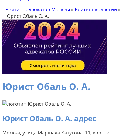
Рейтинг адвокатов Москвы
»
Рейтинг коллегий
»
Юрист Обаль О. А.
Юрист Обаль О. А.
Юрист Обаль О. А. адрес
Москва, улица Маршала Катукова, 11, корп. 2