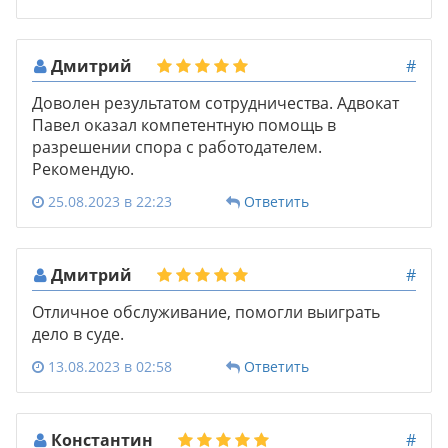
Дмитрий
#
Доволен результатом сотрудничества. Адвокат
Павел оказал компетентную помощь в
разрешении спора с работодателем.
Рекомендую.
25.08.2023 в 22:23
Ответить
Дмитрий
#
Отличное обслуживание, помогли выиграть
дело в суде.
13.08.2023 в 02:58
Ответить
Константин
#