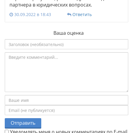
партнера в юридических вопросах.
30.09.2022 в 18:43
Ответить
Ваша оценка
Отправить
Уведомлять меня о новых комментариях по E-mail