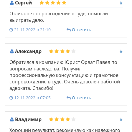
Сергей
#
Отличное сопровождение в суде, помогли
выиграть дело.
21.11.2022 в 21:10
Ответить
Александр
#
Обратился в компанию Юрист Орват Павел по
вопросам наследства. Получил
профессиональную консультацию и грамотное
сопровождение в суде. Очень доволен работой
адвоката. Спасибо!
12.11.2022 в 07:05
Ответить
Владимир
#
Хороший результат, рекомендую как надежного