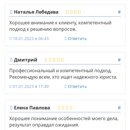
Наталья Лебедева
#
Хорошее внимание к клиенту, компетентный
подход к решению вопросов.
18.01.2023 в 06:43
Ответить
Дмитрий
#
Профессиональный и компетентный подход.
Рекомендую всем, кто ищет надежного юриста.
01.01.2023 в 17:49
Ответить
Елена Павлова
#
Хорошее понимание особенностей моего дела,
результат оправдал ожидания.