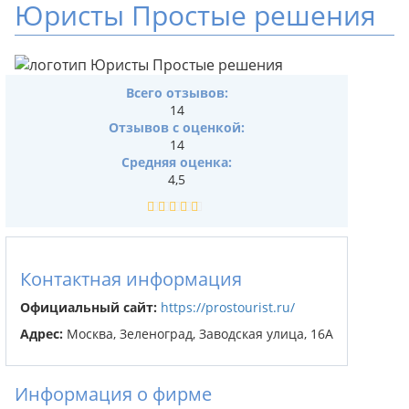
Юристы Простые решения
Всего отзывов:
14
Отзывов с оценкой:
14
Средняя оценка:
4,5
Контактная информация
Официальный сайт:
https://prostourist.ru/
Адрес:
Москва, Зеленоград, Заводская улица, 16А
Информация о фирме