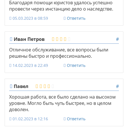
Благодаря помощи юристов удалось успешно
провести через инстанцию дело о наследстве.
05.03.2023 в 08:59
Ответить
Иван Петров
#
Отличное обслуживание, все вопросы были
решены быстро и профессионально.
14.02.2023 в 22:49
Ответить
Павел
#
Хорошая работа, все было сделано на высоком
уровне. Могло быть чуть быстрее, но в целом
доволен.
01.02.2023 в 12:16
Ответить