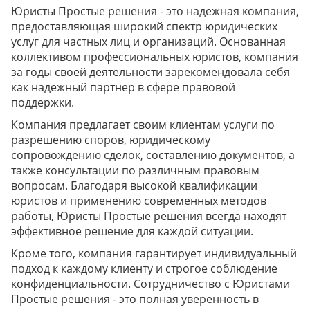
Юристы Простые решения - это надежная компания,
предоставляющая широкий спектр юридических
услуг для частных лиц и организаций. Основанная
коллективом профессиональных юристов, компания
за годы своей деятельности зарекомендовала себя
как надежный партнер в сфере правовой
поддержки.
Компания предлагает своим клиентам услуги по
разрешению споров, юридическому
сопровождению сделок, составлению документов, а
также консультации по различным правовым
вопросам. Благодаря высокой квалификации
юристов и применению современных методов
работы, Юристы Простые решения всегда находят
эффективное решение для каждой ситуации.
Кроме того, компания гарантирует индивидуальный
подход к каждому клиенту и строгое соблюдение
конфиденциальности. Сотрудничество с Юристами
Простые решения - это полная уверенность в