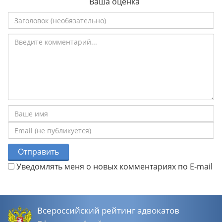
Ваша оценка
Отправить
Уведомлять меня о новых комментариях по E-mail
Всероссийский рейтинг адвокатов