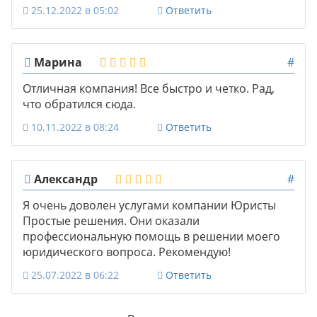
25.12.2022 в 05:02
Ответить
Марина
#
Отличная компания! Все быстро и четко. Рад,
что обратился сюда.
10.11.2022 в 08:24
Ответить
Александр
#
Я очень доволен услугами компании Юристы
Простые решения. Они оказали
профессиональную помощь в решении моего
юридического вопроса. Рекомендую!
25.07.2022 в 06:22
Ответить