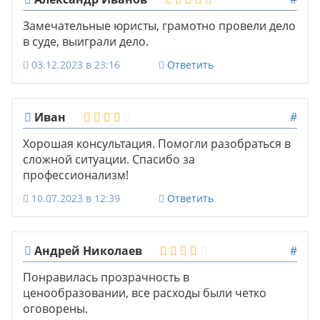
Замечательные юристы, грамотно провели дело
в суде, выиграли дело.
03.12.2023 в 23:16
Ответить
Иван
#
Хорошая консультация. Помогли разобраться в
сложной ситуации. Спасибо за
профессионализм!
10.07.2023 в 12:39
Ответить
Андрей Николаев
#
Понравилась прозрачность в
ценообразовании, все расходы были четко
оговорены.