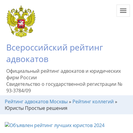
Toggl
navig
Всероссийский рейтинг
адвокатов
Официальный рейтинг адвокатов и юридических
фирм России
Свидетельство о государственной регистрации №
93-3784/09
Рейтинг адвокатов Москвы
»
Рейтинг коллегий
»
Юристы Простые решения