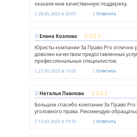
оказали мне качественную поддержку.
28.05.2023 в 20:07
Ответить
Елена Козлова
Юристы компании За Право Pro отлично р
доволен качеством предоставленных услуг
профессиональных специалистов.
27.05.2023 в 13:03
Ответить
Наталья Павлова
Большое спасибо компании За Право Pro
уголовного права. Рекомендую обращатьс
13.03.2023 в 19:33
Ответить