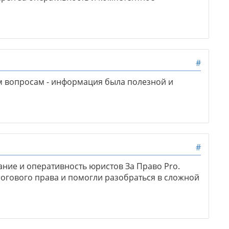
#
 вопросам - информация была полезной и
#
ние и оперативность юристов За Право Pro.
огового права и помогли разобраться в сложной