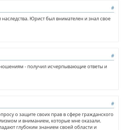
#
 наследства. Юрист был внимателен и знал свое
#
ношениям - получил исчерпывающие ответы и
#
просу о защите своих прав в сфере гражданского
лизмом и вниманием, которые мне оказали.
адают глубоким знанием своей области и