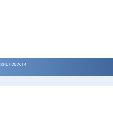
КИЕ НОВОСТИ