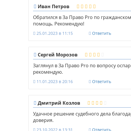
Иван Петров
Обратился в За Право Pro по гражданско
помощь. Рекомендую!
25.01.2023 в 11:15
Ответить
Сергей Морозов
Заглянул в За Право Pro по вопросу оспар
рекомендую.
11.01.2023 в 20:16
Ответить
Дмитрий Козлов
Удачное решение судебного дела благода
доверия.
23.10.2022 в 13:31
Ответить