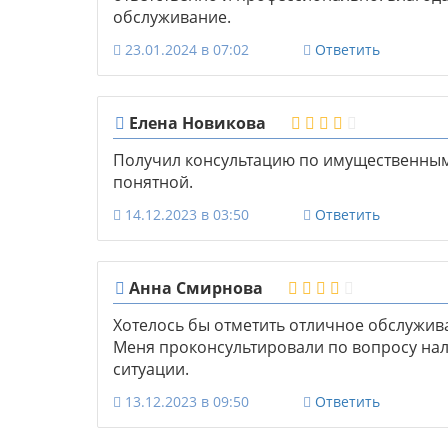
обслуживание.
23.01.2024 в 07:02
Ответить
Елена Новикова
Получил консультацию по имущественным
понятной.
14.12.2023 в 03:50
Ответить
Анна Смирнова
Хотелось бы отметить отличное обслужива
Меня проконсультировали по вопросу нал
ситуации.
13.12.2023 в 09:50
Ответить