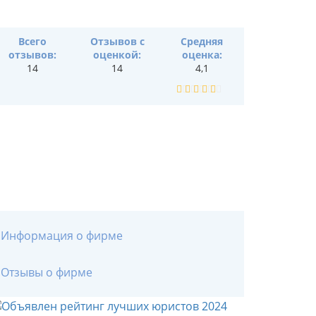
Всего
Отзывов с
Средняя
отзывов:
оценкой:
оценка:
14
14
4,1
Информация о фирме
Отзывы о фирме