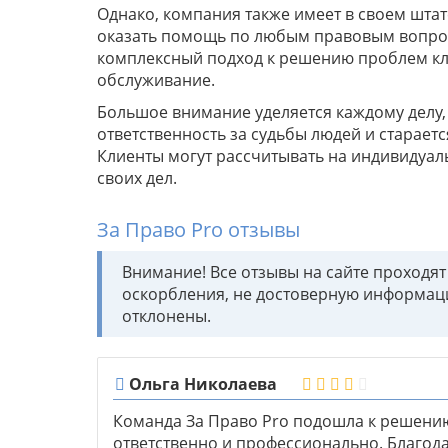
Однако, компания также имеет в своем шта
оказать помощь по любым правовым вопроса
комплексный подход к решению проблем кл
обслуживание.
Большое внимание уделяется каждому делу,
ответственность за судьбы людей и старает
Клиенты могут рассчитывать на индивидуал
своих дел.
За Право Pro отзывы
Внимание! Все отзывы на сайте проходя
оскорбления, не достоверную информац
отклонены.
Ольга Николаева
Команда За Право Pro подошла к решени
ответственно и профессионально. Благод