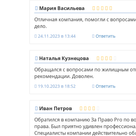
Мария Васильева
Отличная компания, помогли с вопросами
дело.
24.11.2023 в 13:44
Ответить
Наталья Кузнецова
Обращался с вопросами по жилищным от
рекомендации. Доволен.
19.10.2023 в 18:52
Ответить
Иван Петров
Обратился в компанию За Право Pro по во
права. Был приятно удивлен профессиона
Специалисты компании действительно обл