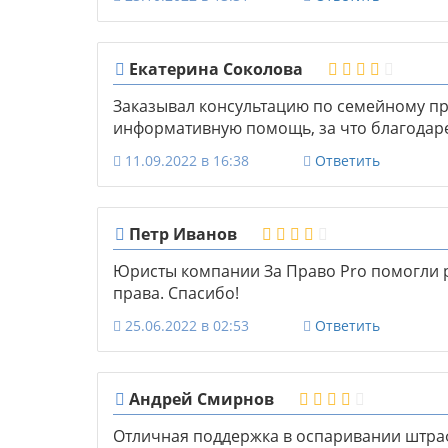
Екатерина Соколова
Заказывал консультацию по семейному пр
информативную помощь, за что благодар
11.09.2022 в 16:38
Ответить
Петр Иванов
Юристы компании За Право Pro помогли 
права. Спасибо!
25.06.2022 в 02:53
Ответить
Андрей Смирнов
Отличная поддержка в оспаривании штра