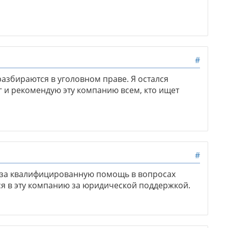
#
азбираются в уголовном праве. Я остался
 и рекомендую эту компанию всем, кто ищет
#
 за квалифицированную помощь в вопросах
я в эту компанию за юридической поддержкой.