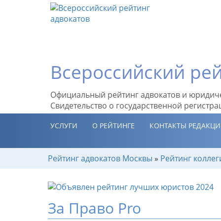
Всероссийский рей
Официальный рейтинг адвокатов и юридич
Свидетельство о государственной регистра
УСЛУГИ
О РЕЙТИНГЕ
КОНТАКТЫ РЕДАКЦ
Рейтинг адвокатов Москвы
»
Рейтинг коллег
За Право Pro