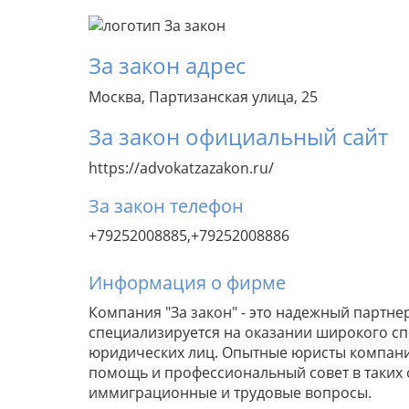
За закон адрес
Москва, Партизанская улица, 25
За закон официальный сайт
https://advokatzazakon.ru/
За закон телефон
+79252008885,+79252008886
Информация о фирме
Компания "За закон" - это надежный партн
специализируется на оказании широкого сп
юридических лиц. Опытные юристы компани
помощь и профессиональный совет в таких о
иммиграционные и трудовые вопросы.