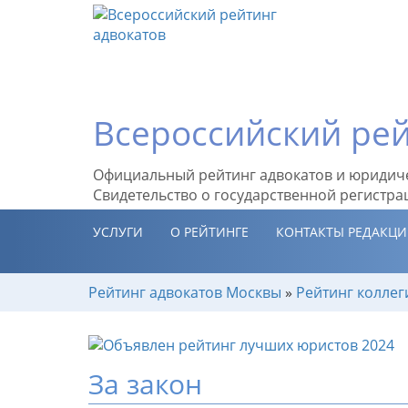
Всероссийский рей
Официальный рейтинг адвокатов и юридич
Свидетельство о государственной регистра
УСЛУГИ
О РЕЙТИНГЕ
КОНТАКТЫ РЕДАКЦ
Рейтинг адвокатов Москвы
»
Рейтинг коллег
За закон