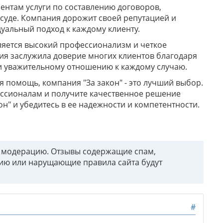
иентам услуги по составлению договоров,
 суде. Компания дорожит своей репутацией и
уальный подход к каждому клиенту.
ляется высокий профессионализм и четкое
ия заслужила доверие многих клиентов благодаря
 и уважительному отношению к каждому случаю.
я помощь, компания "За закон" - это лучший выбор.
ссионалам и получите качественное решение
н" и убедитесь в ее надежности и компетентности.
т модерацию. Отзывы содержащие спам,
ию или нарущающие правила сайта будут
#