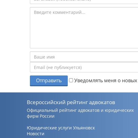
Отправить
Уведомлять меня о новых 
Всероссийский рейтинг адвокатов
Официальный рейтинг адвокатов и юридических
фирм России
Юридические услуги Ульяновск
Новости