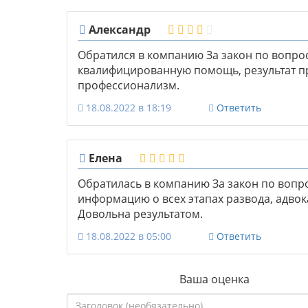
Александр
Обратился в компанию За закон по вопро
квалифицированную помощь, результат п
профессионализм.
18.08.2022 в 18:19
Ответить
Елена
Обратилась в компанию За закон по воп
информацию о всех этапах развода, адво
Довольна результатом.
18.08.2022 в 05:00
Ответить
Ваша оценка