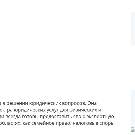
ер в решении юридических вопросов. Она
ектра юридических услуг для физических и
и всегда готовы предоставить свою экспертную
бластях, как семейное право, налоговые споры,