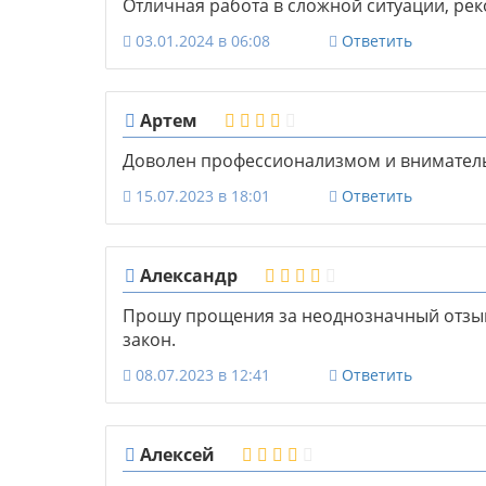
Отличная работа в сложной ситуации, ре
03.01.2024 в 06:08
Ответить
Артем
Доволен профессионализмом и внимател
15.07.2023 в 18:01
Ответить
Александр
Прошу прощения за неоднозначный отзыв,
закон.
08.07.2023 в 12:41
Ответить
Алексей