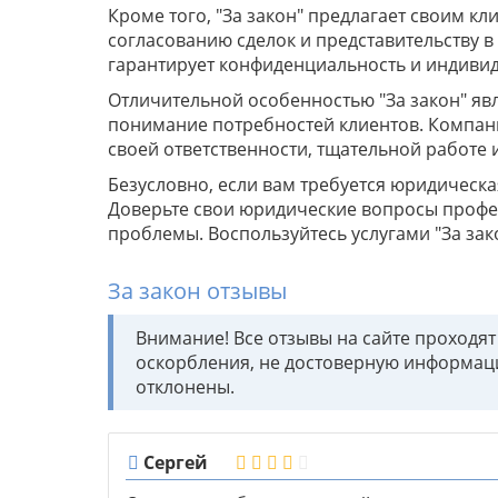
Кроме того, "За закон" предлагает своим кл
согласованию сделок и представительству в
гарантирует конфиденциальность и индивид
Отличительной особенностью "За закон" яв
понимание потребностей клиентов. Компан
своей ответственности, тщательной работе
Безусловно, если вам требуется юридическа
Доверьте свои юридические вопросы профе
проблемы. Воспользуйтесь услугами "За зако
За закон отзывы
Внимание! Все отзывы на сайте проходя
оскорбления, не достоверную информац
отклонены.
Сергей