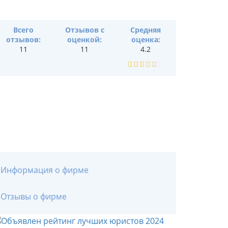
Всего
Отзывов с
Средняя
отзывов:
оценкой:
оценка:
11
11
4.2
Информация о фирме
Отзывы о фирме