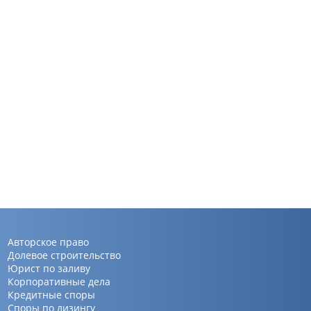
Авторское право
Долевое строительство
Юрист по заливу
Корпоративные дела
Кредитные споры
Споры по лизингу