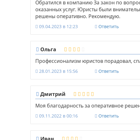
Обратился в компанию За закон по вопрос
оказанных услуг. Юристы были вниматель
решены оперативно. Рекомендую.
09.04.2023 в 12:23
Ответить
Ольга
Профессионализм юристов порадовал, сп
28.01.2023 в 15:56
Ответить
Дмитрий
Моя благодарность за оперативное решен
09.11.2022 в 00:16
Ответить
Иван