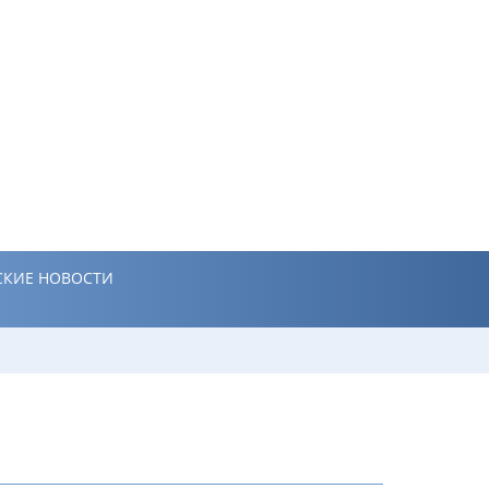
КИЕ НОВОСТИ