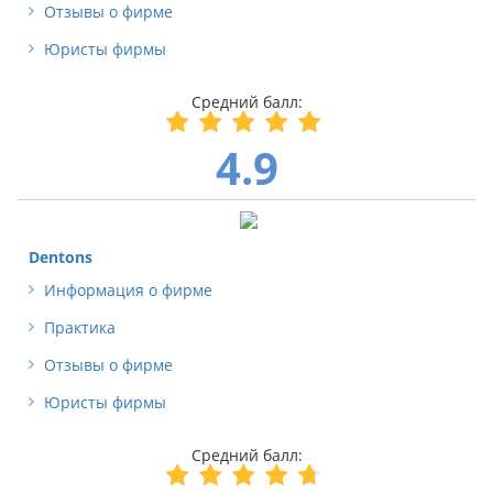
Отзывы о фирме
Юристы фирмы
4.9
Dentons
Информация о фирме
Практика
Отзывы о фирме
Юристы фирмы