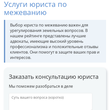
Услуги юриста по
межеванию
Выбор юриста по межеванию важен для
урегулирования земельных вопросов. В
нашем рейтинге представлены лучшие
адвокаты, имеющие высокий уровень
профессионализма и положительные отзывы
клиентов. Они помогут в защите ваших прав и
интересов.
Заказать консультацию юриста
Мы поможем разобраться в деле