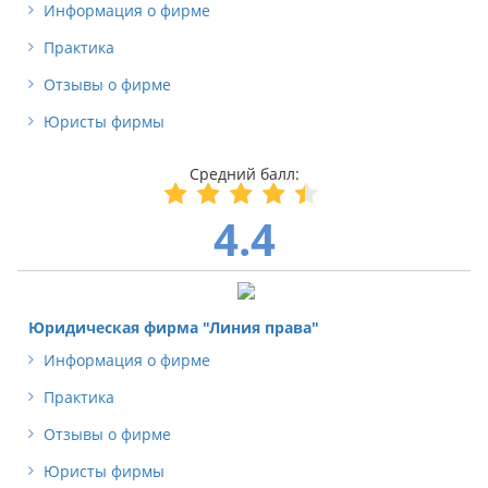
Информация о фирме
Практика
Отзывы о фирме
Юристы фирмы
4.4
Юридическая фирма "Линия права"
Информация о фирме
Практика
Отзывы о фирме
Юристы фирмы