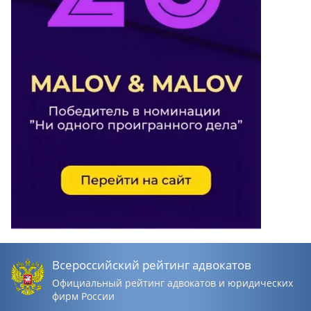
Всероссийский рейтинг адвокатов
Официальный рейтинг адвокатов и юридических
фирм России