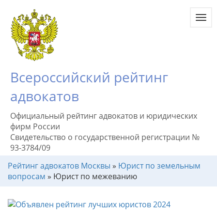
Toggl
navig
Всероссийский рейтинг
адвокатов
Официальный рейтинг адвокатов и юридических
фирм России
Свидетельство о государственной регистрации №
93-3784/09
Рейтинг адвокатов Москвы
»
Юрист по земельным
вопросам
»
Юрист по межеванию