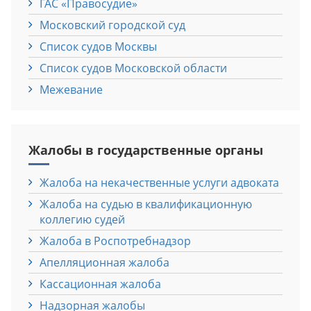
ГАС «Правосудие»
Московский городской суд
Список судов Москвы
Список судов Московской области
Межевание
Жалобы в государственные органы
Жалоба на некачественные услуги адвоката
Жалоба на судью в квалификационную
коллегию судей
Жалоба в Роспотребнадзор
Апелляционная жалоба
Кассационная жалоба
Надзорная жалобы