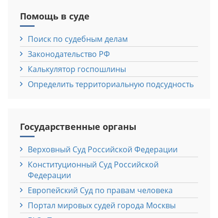
Помощь в суде
Поиск по судебным делам
Законодательство РФ
Калькулятор госпошлины
Определить территориальную подсудность
Государственные органы
Верховный Cуд Российской Федерации
Конституционный Cуд Российской
Федерации
Европейский Cуд по правам человека
Портал мировых судей города Москвы