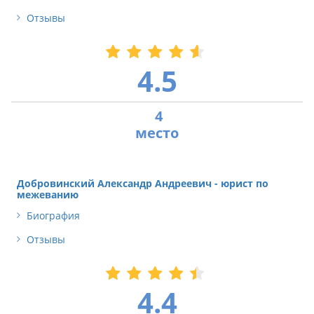
Отзывы
4.5
4
Добровинский Александр Андреевич - юрист по
межеванию
Биография
Отзывы
4.4