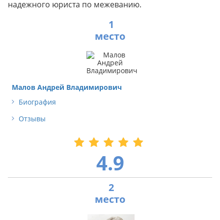
надежного юриста по межеванию.
1
Малов Андрей Владимирович
Биография
Отзывы
4.9
2