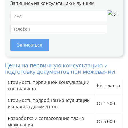
Запишись на консультацию к лучшим
Записаться
Цены на первичную консультацию и
подготовку документов при межевании
Стоимость первичной консультации
Бесплатно
специалиста
Стоимость подробной консультации
От 1 500
и анализа документов
Разработка и согласование плана
От 5 000
межевания