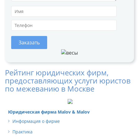
Заказать
Рейтинг юридических фирм,
предоставляющих услуги юристов
по межеванию в Москве
Юридическая фирма Malov & Malov
Информация о фирме
Практика