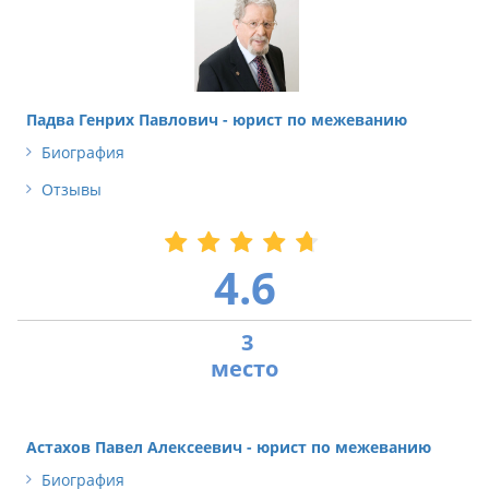
Падва Генрих Павлович - юрист по межеванию
Биография
Отзывы
4.6
3
Астахов Павел Алексеевич - юрист по межеванию
Биография