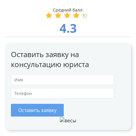
4.3
Оставить заявку на
консультацию юриста
Оставить заявку