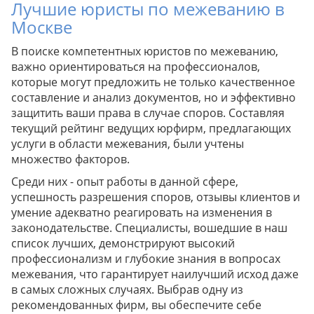
Лучшие юристы по межеванию в
Москве
В поиске компетентных юристов по межеванию,
важно ориентироваться на профессионалов,
которые могут предложить не только качественное
составление и анализ документов, но и эффективно
защитить ваши права в случае споров. Составляя
текущий рейтинг ведущих юрфирм, предлагающих
услуги в области межевания, были учтены
множество факторов.
Среди них - опыт работы в данной сфере,
успешность разрешения споров, отзывы клиентов и
умение адекватно реагировать на изменения в
законодательстве. Специалисты, вошедшие в наш
список лучших, демонстрируют высокий
профессионализм и глубокие знания в вопросах
межевания, что гарантирует наилучший исход даже
в самых сложных случаях. Выбрав одну из
рекомендованных фирм, вы обеспечите себе