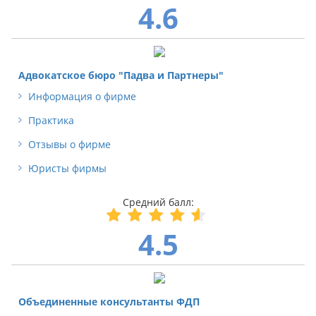
4.6
Адвокатское бюро "Падва и Партнеры"
Информация о фирме
Практика
Отзывы о фирме
Юристы фирмы
4.5
Объединенные консультанты ФДП