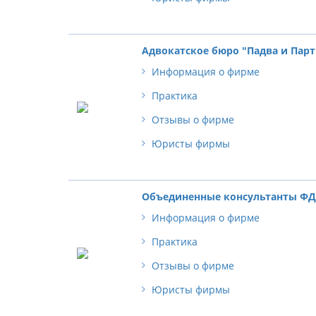
Адвокатское бюро "Падва и Пар
Информация о фирме
Практика
Отзывы о фирме
Юристы фирмы
Объединенные консультанты Ф
Информация о фирме
Практика
Отзывы о фирме
Юристы фирмы