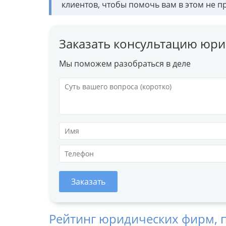
клиентов, чтобы помочь вам в этом не п
Заказать консультацию юри
Мы поможем разобраться в деле
Заказать
Рейтинг юридических фирм, 