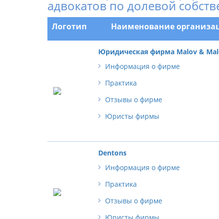
адвокатов по долевой собств
Логотип
Наименование организа
Юридическая фирма Malov & Mal
Информация о фирме
Практика
Отзывы о фирме
Юристы фирмы
Dentons
Информация о фирме
Практика
Отзывы о фирме
Юристы фирмы