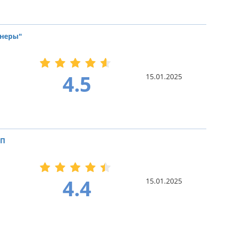
тнеры"
4.5
15.01.2025
ДП
4.4
15.01.2025