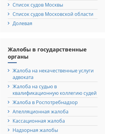
Список судов Москвы
Список судов Московской области
Долевая
Жалобы в государственные
органы
Жалоба на некачественные услуги
адвоката
Жалоба на судью в
квалификационную коллегию судей
Жалоба в Роспотребнадзор
Апелляционная жалоба
Кассационная жалоба
Надзорная жалобы