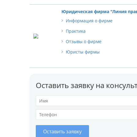
Юридическая фирма "Линия пра
Информация о фирме
Практика
Отзывы о фирме
Юристы фирмы
Оставить заявку на консул
Оставить заявку