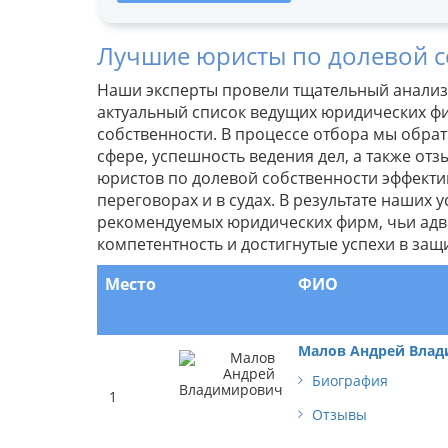
Лучшие юристы по долевой с
Наши эксперты провели тщательный анализ 
актуальный список ведущих юридических ф
собственности. В процессе отбора мы обра
сфере, успешность ведения дел, а также от
юристов по долевой собственности эффекти
переговорах и в судах. В результате наших
рекомендуемых юридических фирм, чьи адв
компетентность и достигнутые успехи в защ
Место
ФИО
Малов Андрей Вла
Биография
1
Отзывы