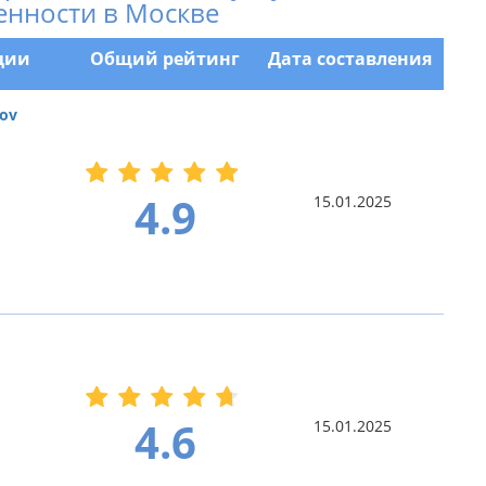
енности в Москве
ции
Общий рейтинг
Дата составления
ov
4.9
15.01.2025
4.6
15.01.2025