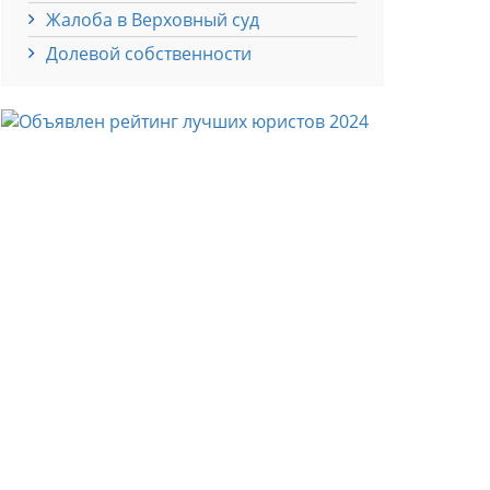
Жалоба в Верховный суд
Долевой собственности