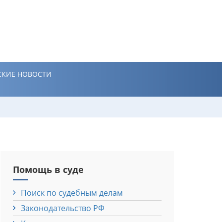
КИЕ НОВОСТИ
Помощь в суде
Поиск по судебным делам
Законодательство РФ