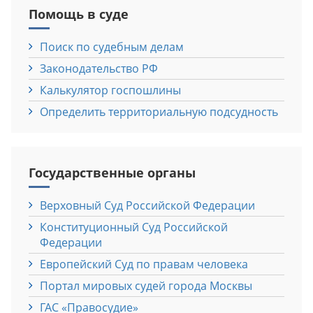
Помощь в суде
Поиск по судебным делам
Законодательство РФ
Калькулятор госпошлины
Определить территориальную подсудность
Государственные органы
Верховный Cуд Российской Федерации
Конституционный Cуд Российской
Федерации
Европейский Cуд по правам человека
Портал мировых судей города Москвы
ГАС «Правосудие»