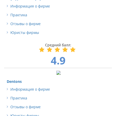
Информация о фирме
Практика
Отзывы о фирме
Юристы фирмы
4.9
Dentons
Информация о фирме
Практика
Отзывы о фирме
Юристы фирмы