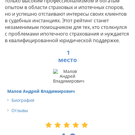
только высоким профессионализмом и богатым
опытом в области страховых и ипотечных споров,
но и успешно отстаивают интересы своих клиентов
в судебных инстанциях. Этот рейтинг станет
незаменимым помощником для тех, кто столкнулся
с проблемами ипотечного страхования и нуждается
в квалифицированной юридической поддержке.
1
Малов Андрей Владимирович
Биография
Отзывы