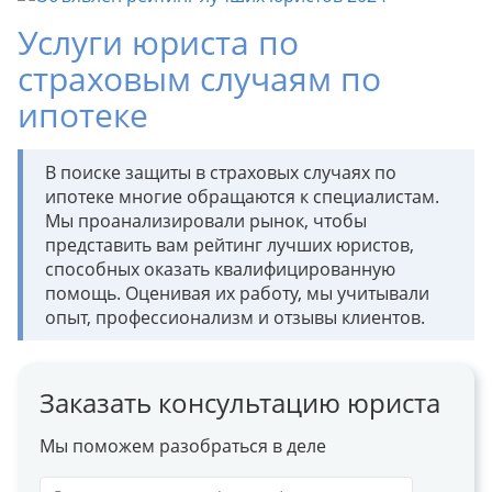
Услуги юриста по
страховым случаям по
ипотеке
В поиске защиты в страховых случаях по
ипотеке многие обращаются к специалистам.
Мы проанализировали рынок, чтобы
представить вам рейтинг лучших юристов,
способных оказать квалифицированную
помощь. Оценивая их работу, мы учитывали
опыт, профессионализм и отзывы клиентов.
Заказать консультацию юриста
Мы поможем разобраться в деле