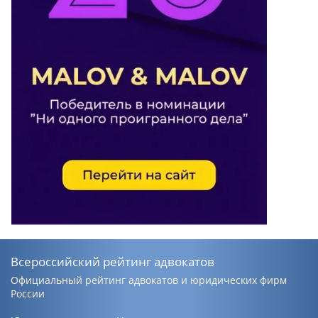
Всероссийский рейтинг адвокатов
Официальный рейтинг адвокатов и юридических фирм
России