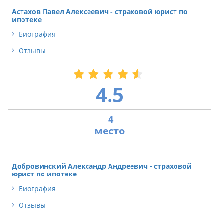
Астахов Павел Алексеевич - страховой юрист по
ипотеке
Биография
Отзывы
4.5
4
Добровинский Александр Андреевич - страховой
юрист по ипотеке
Биография
Отзывы