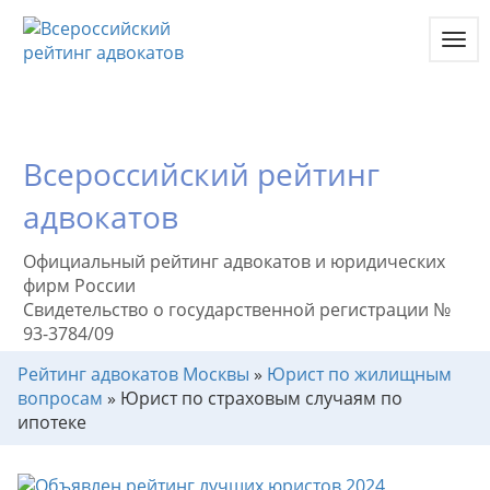
Toggl
navig
Всероссийский рейтинг
адвокатов
Официальный рейтинг адвокатов и юридических
фирм России
Свидетельство о государственной регистрации №
93-3784/09
Рейтинг адвокатов Москвы
»
Юрист по жилищным
вопросам
»
Юрист по страховым случаям по
ипотеке