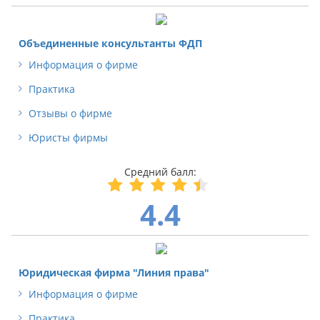
Объединенные консультанты ФДП
Информация о фирме
Практика
Отзывы о фирме
Юристы фирмы
4.4
Юридическая фирма "Линия права"
Информация о фирме
Практика