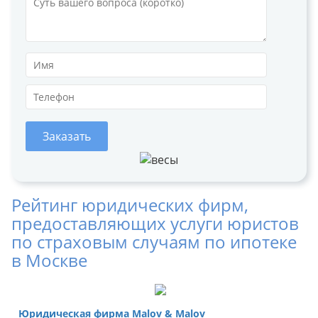
Заказать
Рейтинг юридических фирм,
предоставляющих услуги юристов
по страховым случаям по ипотеке
в Москве
Юридическая фирма Malov & Malov