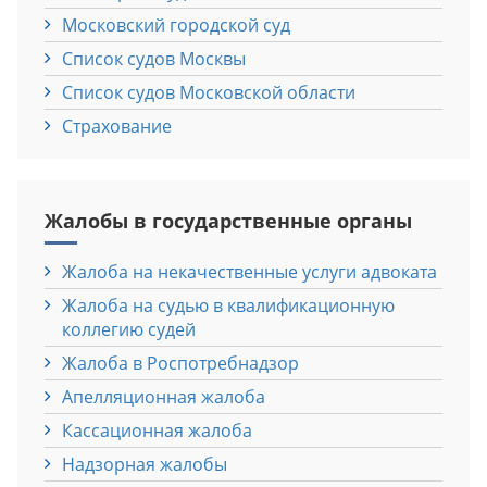
Московский городской суд
Список судов Москвы
Список судов Московской области
Страхование
Жалобы в государственные органы
Жалоба на некачественные услуги адвоката
Жалоба на судью в квалификационную
коллегию судей
Жалоба в Роспотребнадзор
Апелляционная жалоба
Кассационная жалоба
Надзорная жалобы