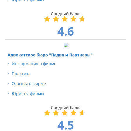
4.6
Адвокатское бюро "Падва и Партнеры"
Информация о фирме
Практика
Отзывы о фирме
Юристы фирмы
4.5