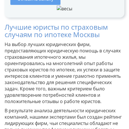
Лучшие юристы по страховым
случаям по ипотеке Москвы
На выбор лучших юридических фирм,
предоставляющих юридическую помощь в случаях
страхования ипотечного жилья, мы
ориентировались на многолетний опыт работы
страховых юристов по ипотеке, их успехи в защите
интересов клиентов и умение грамотно применять
законодательство для решения специфических
задач. Кроме того, важным критерием было
удовлетворение потребностей клиентов и
положительные отзывы о работе юристов.
В результате анализа деятельности юридических
компаний, нашими экспертами был создан рейтинг
лидирующих фирм, чьи специалисты обладают не