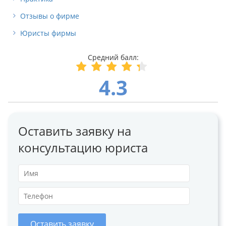
Отзывы о фирме
Юристы фирмы
4.3
Оставить заявку на
консультацию юриста
Оставить заявку