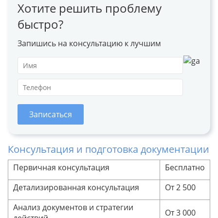
Хотите решить проблему
быстро?
Запишись на консультацию к лучшим
Записаться
Консультация и подготовка документации
Первичная консультация
Бесплатно
Детализированная консультация
От 2 500
Анализ документов и стратегии
От 3 000