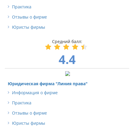
Практика
Отзывы о фирме
Юристы фирмы
4.4
Юридическая фирма "Линия права"
Информация о фирме
Практика
Отзывы о фирме
Юристы фирмы