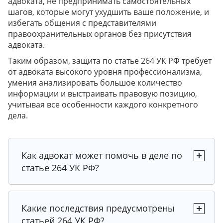
адвоката, не предпринимать самостоятельных
шагов, которые могут ухудшить ваше положение, и
избегать общения с представителями
правоохранительных органов без присутствия
адвоката.
Таким образом, защита по статье 264 УК РФ требует
от адвоката высокого уровня профессионализма,
умения анализировать большое количество
информации и выстраивать правовую позицию,
учитывая все особенности каждого конкретного
дела.
Как адвокат может помочь в деле по
статье 264 УК РФ?
Какие последствия предусмотрены
статьей 264 УК РФ?