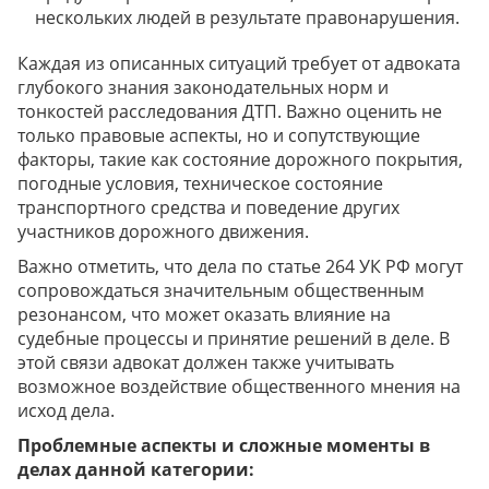
нескольких людей в результате правонарушения.
Каждая из описанных ситуаций требует от адвоката
глубокого знания законодательных норм и
тонкостей расследования ДТП. Важно оценить не
только правовые аспекты, но и сопутствующие
факторы, такие как состояние дорожного покрытия,
погодные условия, техническое состояние
транспортного средства и поведение других
участников дорожного движения.
Важно отметить, что дела по статье 264 УК РФ могут
сопровождаться значительным общественным
резонансом, что может оказать влияние на
судебные процессы и принятие решений в деле. В
этой связи адвокат должен также учитывать
возможное воздействие общественного мнения на
исход дела.
Проблемные аспекты и сложные моменты в
делах данной категории: