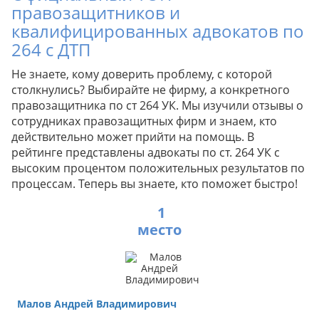
правозащитников и
квалифицированных адвокатов по
264 с ДТП
Не знаете, кому доверить проблему, с которой
столкнулись? Выбирайте не фирму, а конкретного
правозащитника по ст 264 УК. Мы изучили отзывы о
сотрудниках правозащитных фирм и знаем, кто
действительно может прийти на помощь. В
рейтинге представлены адвокаты по ст. 264 УК с
высоким процентом положительных результатов по
процессам. Теперь вы знаете, кто поможет быстро!
1
Малов Андрей Владимирович