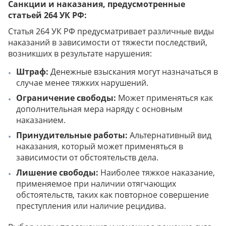
Санкции и наказания, предусмотренные
статьей 264 УК РФ:
Статья 264 УК РФ предусматривает различные виды
наказаний в зависимости от тяжести последствий,
возникших в результате нарушения:
Штраф:
Денежные взыскания могут назначаться в
случае менее тяжких нарушений.
Ограничение свободы:
Может применяться как
дополнительная мера наряду с основным
наказанием.
Принудительные работы:
Альтернативный вид
наказания, который может применяться в
зависимости от обстоятельств дела.
Лишение свободы:
Наиболее тяжкое наказание,
применяемое при наличии отягчающих
обстоятельств, таких как повторное совершение
преступления или наличие рецидива.