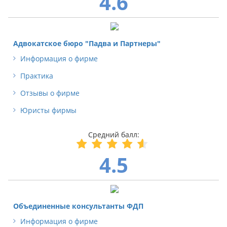
4.6
Адвокатское бюро "Падва и Партнеры"
Информация о фирме
Практика
Отзывы о фирме
Юристы фирмы
4.5
Объединенные консультанты ФДП
Информация о фирме