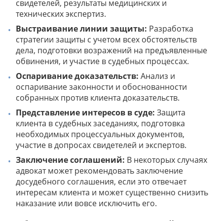
свидетелей, результаты медицинских и
технических экспертиз.
Выстраивание линии защиты:
Разработка
стратегии защиты с учетом всех обстоятельств
дела, подготовки возражений на предъявленные
обвинения, и участие в судебных процессах.
Оспаривание доказательств:
Анализ и
оспаривание законности и обоснованности
собранных против клиента доказательств.
Представление интересов в суде:
Защита
клиента в судебных заседаниях, подготовка
необходимых процессуальных документов,
участие в допросах свидетелей и экспертов.
Заключение соглашений:
В некоторых случаях
адвокат может рекомендовать заключение
досудебного соглашения, если это отвечает
интересам клиента и может существенно снизить
наказание или вовсе исключить его.