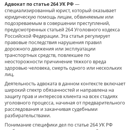
Адвокат по статье 264 УК РФ
—
специализированный юрист, который оказывает
юридическую помощь лицам, обвиняемым или
подозреваемым в совершении преступлений,
предусмотренных статьей 264 Уголовного кодекса
Российской Федерации. Эта статья регулирует
правовые последствия нарушения правил
дорожного движения или эксплуатации
транспортных средств, повлекшее по
неосторожности причинение тяжкого вреда
здоровью человека, смерть одного или нескольких
лиц.
Деятельность адвоката в данном контексте включает
широкий спектр обязанностей и направлена на
защиту прав и интересов клиента на всех стадиях
уголовного процесса, начиная от предварительного
расследования и заканчивая судебными
разбирательствами.
Понимание специфики дел по статье 264 УК РФ