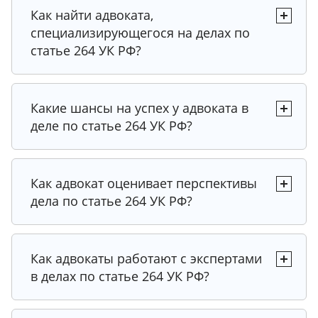
Как найти адвоката,
специализирующегося на делах по
статье 264 УК РФ?
Какие шансы на успех у адвоката в
деле по статье 264 УК РФ?
Как адвокат оценивает перспективы
дела по статье 264 УК РФ?
Как адвокаты работают с экспертами
в делах по статье 264 УК РФ?