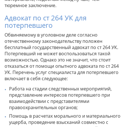
тюремное заключение.
Адвокат по ст 264 УК для
потерпевшего
Обвиняемому в уголовном деле согласно
отечественному законодательству положен
бесплатный государственный адвокат по ст 264 УК.
Потерпевший не может воспользоваться такой
возможностью. Однако это не значит, что стоит
отказаться от помощи опытного адвоката по ст 264
УК. Перечень услуг специалиста для потерпевшего
включает в себя следующее:
Работа на стадии следственных мероприятий,
представление интересов потерпевшего при
взаимодействии с представителями
правоохранительных органов;
Помощь в расчетах морального и материального
ущерба, проведение взысканий совместно с