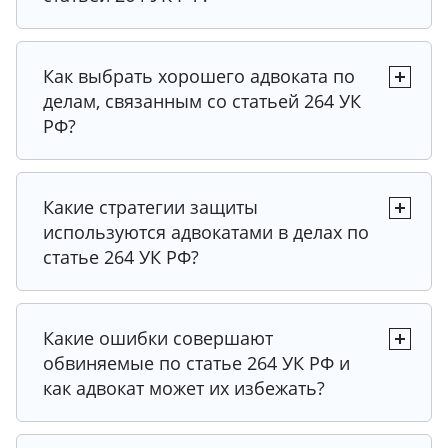
Как выбрать хорошего адвоката по
делам, связанным со статьей 264 УК
РФ?
Какие стратегии защиты
используются адвокатами в делах по
статье 264 УК РФ?
Какие ошибки совершают
обвиняемые по статье 264 УК РФ и
как адвокат может их избежать?