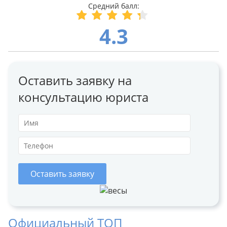
4.3
Оставить заявку на
консультацию юриста
Оставить заявку
Официальный ТОП