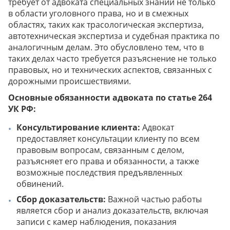
требует от адвоката специальных знаний не только
в области уголовного права, но и в смежных
областях, таких как трасологическая экспертиза,
автотехническая экспертиза и судебная практика по
аналогичным делам. Это обусловлено тем, что в
таких делах часто требуется разъяснение не только
правовых, но и технических аспектов, связанных с
дорожными происшествиями.
Основные обязанности адвоката по статье 264
УК РФ:
Консультирование клиента:
Адвокат
предоставляет консультации клиенту по всем
правовым вопросам, связанным с делом,
разъясняет его права и обязанности, а также
возможные последствия предъявленных
обвинений.
Сбор доказательств:
Важной частью работы
является сбор и анализ доказательств, включая
записи с камер наблюдения, показания