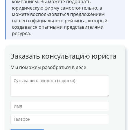
компаниям. Вы можете подобрать
юридическую фирму самостоятельно, а
можете воспользоваться предложением
нашего официального рейтинга, который
создавался опытными представителями
ресурса.
Заказать консультацию юриста
Мы поможем разобраться в деле