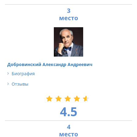
3
Добровинский Александр Андреевич
Биография
Отзывы
4.5
4