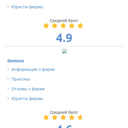
Юристы фирмы
4.9
Dentons
Информация о фирме
Практика
Отзывы о фирме
Юристы фирмы