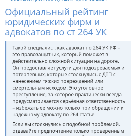
Официальный рейтинг
юридических фирм и
адвокатов по ст 264 УК
Такой специалист, как адвокат по 264 УК РФ –
это правозащитник, который поможет в
действительно сложной ситуации на дороге.
Он предоставляет услуги для подозреваемых и
потерпевших, которые столкнулись с ДТП с
нанесением тяжких повреждений или
смертельным исходом. Это уголовное
преступление, за которое практически всегда
предусматривается серьёзная ответственность
– избежать ее можно только при обращении к
надежному адвокату по 264 статье.
Если вы столкнулись с подобной проблемой,
отдавайте предпочтение только проверенным