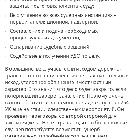
защиты, подготовка клиента к суду;
Выступление во всех судебных инстанциях –
первой, апелляционной, надзорной;
Составление и подача необходимых
процессуальных документов;
Оспаривание судебных решений;
Содействие в получении УДО по делу.
В большинстве случаев, если исходом дорожно-
транспортного происшествия не стал смертельный
исход, уголовное обвинение имеет частный
характер. Это значит, что дело будет закрыто, если
потерпевший заберет заявление. Поэтому очень
важно обратиться за помощью к адвокату по ст 264
УК еще на стадии следственных мероприятий. Он
проведет переговоры со второй стороной для
закрытия дела. Несмотря на то, что в большинстве
случаев потребуется возместить ущерб
материально, подобный исход лучше, чем