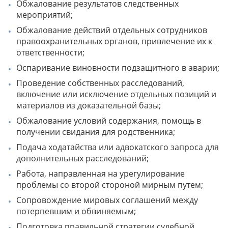
Обжалование результатов следственных
мероприятий;
Обжалование действий отдельных сотрудников
правоохранительных органов, привлечение их к
ответственности;
Оспаривание виновности подзащитного в аварии;
Проведение собственных расследований,
включение или исключение отдельных позиций и
материалов из доказательной базы;
Обжалование условий содержания, помощь в
получении свидания для родственника;
Подача ходатайства или адвокатского запроса для
дополнительных расследований;
Работа, направленная на урегулирование
проблемы со второй стороной мирным путем;
Сопровождение мировых соглашений между
потерпевшим и обвиняемым;
Подготовка правильной стратегии судебной