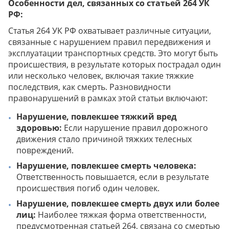
Особенности дел, связанных со статьей 264 УК
РФ:
Статья 264 УК РФ охватывает различные ситуации,
связанные с нарушением правил передвижения и
эксплуатации транспортных средств. Это могут быть
происшествия, в результате которых пострадал один
или несколько человек, включая такие тяжкие
последствия, как смерть. Разновидности
правонарушений в рамках этой статьи включают:
Нарушение, повлекшее тяжкий вред
здоровью:
Если нарушение правил дорожного
движения стало причиной тяжких телесных
повреждений.
Нарушение, повлекшее смерть человека:
Ответственность повышается, если в результате
происшествия погиб один человек.
Нарушение, повлекшее смерть двух или более
лиц:
Наиболее тяжкая форма ответственности,
предусмотренная статьей 264, связана со смертью