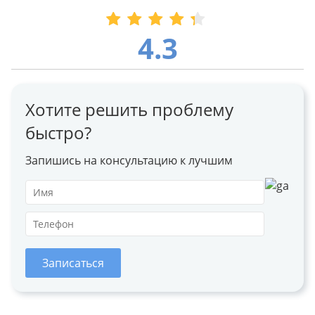
4.3
Хотите решить проблему
быстро?
Запишись на консультацию к лучшим
Записаться