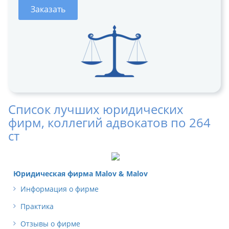
Заказать
Список лучших юридических
фирм, коллегий адвокатов по 264
ст
Юридическая фирма Malov & Malov
Информация о фирме
Практика
Отзывы о фирме