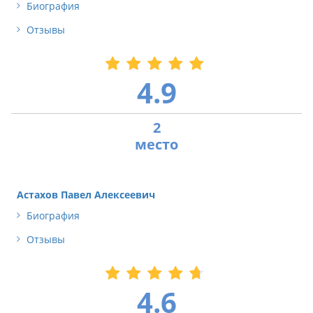
Биография
Отзывы
4.9
2
Астахов Павел Алексеевич
Биография
Отзывы
4.6