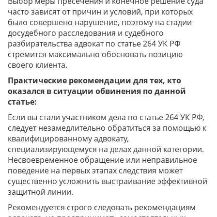
Выбор меры пресечения и конечное решение суда
часто зависят от причин и условий, при которых
было совершено нарушение, поэтому на стадии
досудебного расследования и судебного
разбирательства адвокат по статье 264 УК РФ
стремится максимально обосновать позицию
своего клиента.
Практические рекомендации для тех, кто
оказался в ситуации обвинения по данной
статье:
Если вы стали участником дела по статье 264 УК РФ,
следует незамедлительно обратиться за помощью к
квалифицированному адвокату,
специализирующемуся на делах данной категории.
Несвоевременное обращение или неправильное
поведение на первых этапах следствия может
существенно усложнить выстраивание эффективной
защитной линии.
Рекомендуется строго следовать рекомендациям