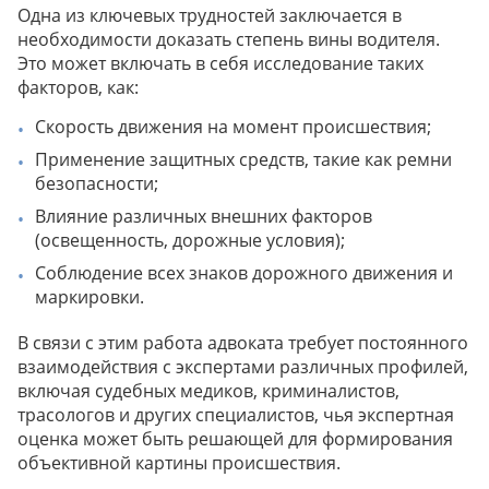
Одна из ключевых трудностей заключается в
необходимости доказать степень вины водителя.
Это может включать в себя исследование таких
факторов, как:
Скорость движения на момент происшествия;
Применение защитных средств, такие как ремни
безопасности;
Влияние различных внешних факторов
(освещенность, дорожные условия);
Соблюдение всех знаков дорожного движения и
маркировки.
В связи с этим работа адвоката требует постоянного
взаимодействия с экспертами различных профилей,
включая судебных медиков, криминалистов,
трасологов и других специалистов, чья экспертная
оценка может быть решающей для формирования
объективной картины происшествия.