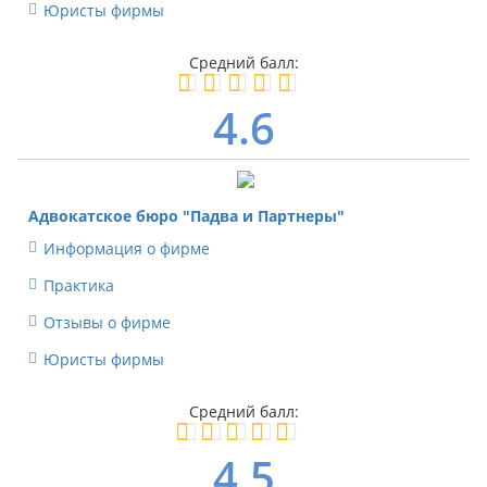
Юристы фирмы
4.6
Адвокатское бюро "Падва и Партнеры"
Информация о фирме
Практика
Отзывы о фирме
Юристы фирмы
4.5