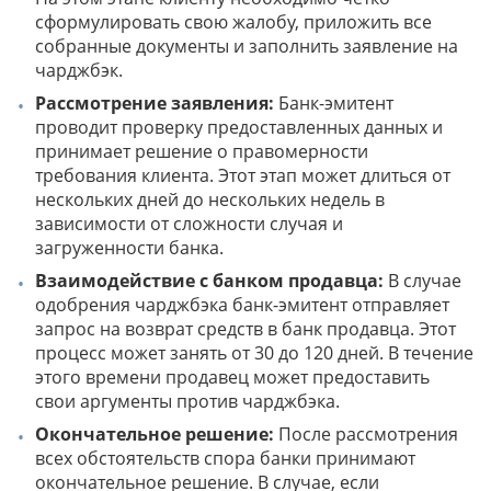
сформулировать свою жалобу, приложить все
собранные документы и заполнить заявление на
чарджбэк.
Рассмотрение заявления:
Банк-эмитент
проводит проверку предоставленных данных и
принимает решение о правомерности
требования клиента. Этот этап может длиться от
нескольких дней до нескольких недель в
зависимости от сложности случая и
загруженности банка.
Взаимодействие с банком продавца:
В случае
одобрения чарджбэка банк-эмитент отправляет
запрос на возврат средств в банк продавца. Этот
процесс может занять от 30 до 120 дней. В течение
этого времени продавец может предоставить
свои аргументы против чарджбэка.
Окончательное решение:
После рассмотрения
всех обстоятельств спора банки принимают
окончательное решение. В случае, если