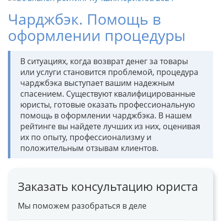
Чарджбэк. Помощь в
оформлении процедуры
В ситуациях, когда возврат денег за товары
или услуги становится проблемой, процедура
чарджбэка выступает вашим надежным
спасением. Существуют квалифицированные
юристы, готовые оказать профессиональную
помощь в оформлении чарджбэка. В нашем
рейтинге вы найдете лучших из них, оценивая
их по опыту, профессионализму и
положительным отзывам клиентов.
Заказать консультацию юриста
Мы поможем разобраться в деле