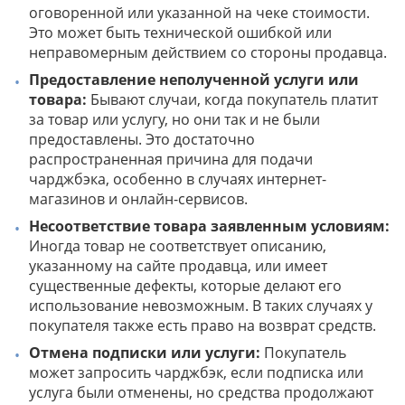
оговоренной или указанной на чеке стоимости.
Это может быть технической ошибкой или
неправомерным действием со стороны продавца.
Предоставление неполученной услуги или
товара:
Бывают случаи, когда покупатель платит
за товар или услугу, но они так и не были
предоставлены. Это достаточно
распространенная причина для подачи
чарджбэка, особенно в случаях интернет-
магазинов и онлайн-сервисов.
Несоответствие товара заявленным условиям:
Иногда товар не соответствует описанию,
указанному на сайте продавца, или имеет
существенные дефекты, которые делают его
использование невозможным. В таких случаях у
покупателя также есть право на возврат средств.
Отмена подписки или услуги:
Покупатель
может запросить чарджбэк, если подписка или
услуга были отменены, но средства продолжают