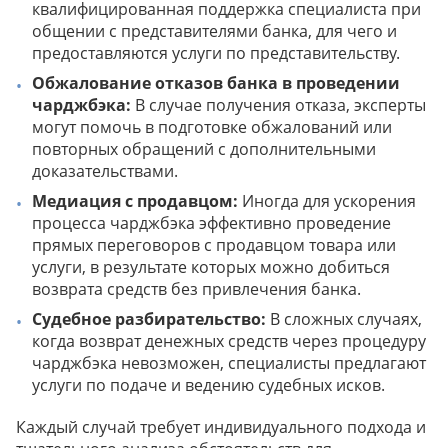
квалифицированная поддержка специалиста при
общении с представителями банка, для чего и
предоставляются услуги по представительству.
Обжалование отказов банка в проведении
чарджбэка:
В случае получения отказа, эксперты
могут помочь в подготовке обжалований или
повторных обращений с дополнительными
доказательствами.
Медиация с продавцом:
Иногда для ускорения
процесса чарджбэка эффективно проведение
прямых переговоров с продавцом товара или
услуги, в результате которых можно добиться
возврата средств без привлечения банка.
Судебное разбирательство:
В сложных случаях,
когда возврат денежных средств через процедуру
чарджбэка невозможен, специалисты предлагают
услуги по подаче и ведению судебных исков.
Каждый случай требует индивидуального подхода и