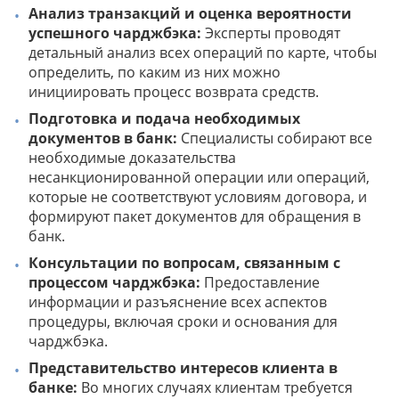
Анализ транзакций и оценка вероятности
успешного чарджбэка:
Эксперты проводят
детальный анализ всех операций по карте, чтобы
определить, по каким из них можно
инициировать процесс возврата средств.
Подготовка и подача необходимых
документов в банк:
Специалисты собирают все
необходимые доказательства
несанкционированной операции или операций,
которые не соответствуют условиям договора, и
формируют пакет документов для обращения в
банк.
Консультации по вопросам, связанным с
процессом чарджбэка:
Предоставление
информации и разъяснение всех аспектов
процедуры, включая сроки и основания для
чарджбэка.
Представительство интересов клиента в
банке:
Во многих случаях клиентам требуется