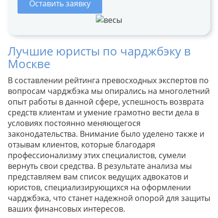
Оставить заявку
Лучшие юристы по чарджбэку в
Москве
В составлении рейтинга превосходных экспертов по
вопросам чарджбэка мы опирались на многолетний
опыт работы в данной сфере, успешность возврата
средств клиентам и умение грамотно вести дела в
условиях постоянно меняющегося
законодательства. Внимание было уделено также и
отзывам клиентов, которые благодаря
профессионализму этих специалистов, сумели
вернуть свои средства. В результате анализа мы
представляем вам список ведущих адвокатов и
юристов, специализирующихся на оформлении
чарджбэка, что станет надежной опорой для защиты
ваших финансовых интересов.