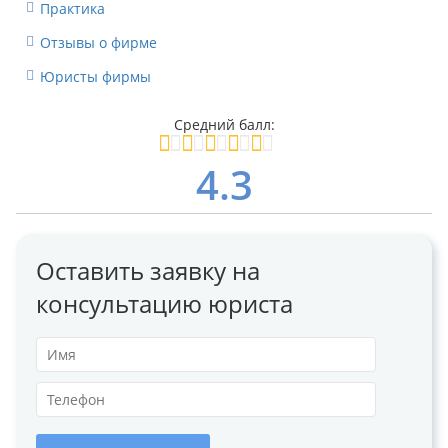
Практика
Отзывы о фирме
Юристы фирмы
4.3
Оставить заявку на
консультацию юриста