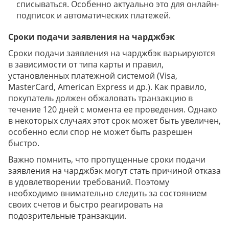
списываться. Особенно актуально это для онлайн-
подписок и автоматических платежей.
Сроки подачи заявления на чарджбэк
Сроки подачи заявления на чарджбэк варьируются
в зависимости от типа карты и правил,
установленных платежной системой (Visa,
MasterCard, American Express и др.). Как правило,
покупатель должен обжаловать транзакцию в
течение 120 дней с момента ее проведения. Однако
в некоторых случаях этот срок может быть увеличен,
особенно если спор не может быть разрешен
быстро.
Важно помнить, что пропущенные сроки подачи
заявления на чарджбэк могут стать причиной отказа
в удовлетворении требований. Поэтому
необходимо внимательно следить за состоянием
своих счетов и быстро реагировать на
подозрительные транзакции.