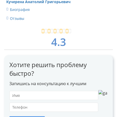
Кучерена Анатолий Григорьевич
Биография
Отзывы
4.3
Хотите решить проблему
быстро?
Запишись на консультацию к лучшим