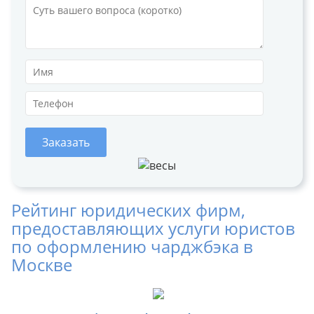
Заказать
Рейтинг юридических фирм,
предоставляющих услуги юристов
по оформлению чарджбэка в
Москве