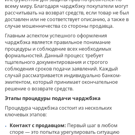
всему миру. Благодаря чарджбэку покупатели могут
рассчитывать на возврат средств, если товар не был
доставлен или не соответствует описанию, а также в
случае мошенничества со стороны продавца.
Главным аспектом успешного оформления
чарджбэка является правильное понимание
процедуры и соблюдение всех необходимых
формальностей. Данный процесс требует
тщательного документирования и строгого
соблюдения сроков подачи заявлений. Каждый
случай рассматривается индивидуально банком-
эмитентом, который принимает окончательное
решение о возврате средств.
Этапы процедуры подачи чарджбэка
Процедура чарджбэка состоит из нескольких
ключевых этапов:
Контакт с продавцом:
Первый шаг в любом
споре — это попытка урегулировать ситуацию