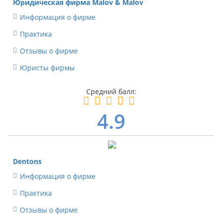
Юридическая фирма Malov & Malov
Информация о фирме
Практика
Отзывы о фирме
Юристы фирмы
4.9
Dentons
Информация о фирме
Практика
Отзывы о фирме