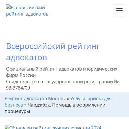
Toggl
navig
Всероссийский рейтинг
адвокатов
Официальный рейтинг адвокатов и юридических
фирм России
Свидетельство о государственной регистрации №
93-3784/09
Рейтинг адвокатов Москвы
»
Услуги юриста для
бизнеса
»
Чарджбэк. Помощь в оформлении
процедуры