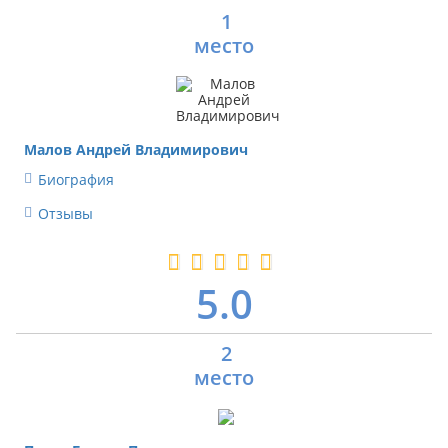
1
Малов Андрей Владимирович
Биография
Отзывы
5.0
2