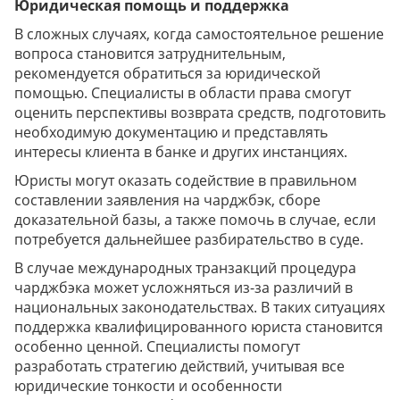
Юридическая помощь и поддержка
В сложных случаях, когда самостоятельное решение
вопроса становится затруднительным,
рекомендуется обратиться за юридической
помощью. Специалисты в области права смогут
оценить перспективы возврата средств, подготовить
необходимую документацию и представлять
интересы клиента в банке и других инстанциях.
Юристы могут оказать содействие в правильном
составлении заявления на чарджбэк, сборе
доказательной базы, а также помочь в случае, если
потребуется дальнейшее разбирательство в суде.
В случае международных транзакций процедура
чарджбэка может усложняться из-за различий в
национальных законодательствах. В таких ситуациях
поддержка квалифицированного юриста становится
особенно ценной. Специалисты помогут
разработать стратегию действий, учитывая все
юридические тонкости и особенности