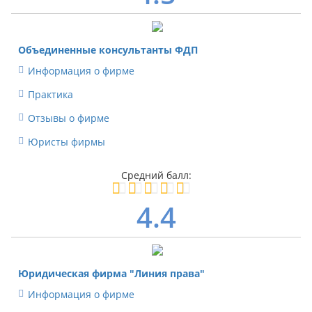
Объединенные консультанты ФДП
Информация о фирме
Практика
Отзывы о фирме
Юристы фирмы
4.4
Юридическая фирма "Линия права"
Информация о фирме