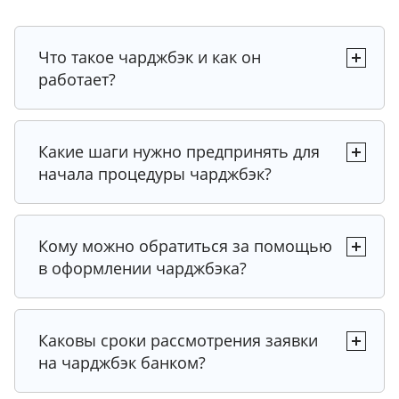
Что такое чарджбэк и как он
работает?
Какие шаги нужно предпринять для
начала процедуры чарджбэк?
Кому можно обратиться за помощью
в оформлении чарджбэка?
Каковы сроки рассмотрения заявки
на чарджбэк банком?