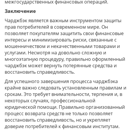
межгосударственных финансовых операций.
Заключение
Чарджбэк является важным инструментом защиты
прав потребителей в современном мире. Он
позволяет покупателям защитить свои финансовые
интересы и минимизировать риски, связанные с
мошенничеством и некачественными товарами и
услугами. Несмотря на довольно сложную и
многоэтапную процедуру, правильно оформленный
чарджбэк может вернуть потерянные средства и
восстановить справедливость.
Для успешного завершения процесса чарджбэка
крайне важно следовать установленным правилам и
срокам. Это требует внимательности, терпения и, в
некоторых случаях, профессиональной
юридической помощи. Правильно организованный
процесс возврата средств не только позволяет
восстановить справедливость, но и укрепляет
доверие потребителей к финансовым институтам.