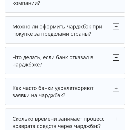
компании?
Можно ли оформить чарджбэк при
покупке за пределами страны?
Что делать, если банк отказал в
чарджбэке?
Как часто банки удовлетворяют
заявки на чарджбэк?
Сколько времени занимает процесс
возврата средств через чарджбэк?