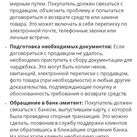
мирным путем. Покупатель должен связаться с
продавцом, объяснить проблему и попытаться
договориться о возврате средств или замене
товара. Это может включать в себя переписку по
электронной почте, телефонные звонки или
личные встречи.
Подготовка необходимых документов:
Если
договориться с продавцом не удалось,
необходимо приступить к сбору документации для
чарджбэка. Это могут быть копии чеков,
квитанций, электронной переписки с продавцом,
фото товара (при необходимости) и любые другие
доказательства, подтверждающие покупку и
обоснованность требования о возврате средств.
Обращение в банк-эмитент:
Покупатель должен
связаться с банком, выпустившим карту, с которой
была проведена спорная транзакция. Это можно
сделать, позвонив в службу поддержки клиентов
или обратившись в ближайшее отделение банка.
На этом этапе клиенту необходимо четко