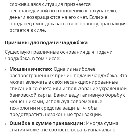
сложившаяся ситуация признается
несправедливой по отношению к покупателю,
деньги возвращаются на его счет. Если же
продавец смог доказать свою правоту, транзакция
остается в силе.
Причины для подачи чарджбэка
Существуют различные основания для подачи
чарджбэка, в том числе:
Мошенничество:
Одна из наиболее
распространенных причин подачи чарджбэка. Это
может включать в себя несанкционированные
списания со счета или использование украденной
банковской карты. Банки ведут активную борьбу с
мошенниками, используя современные
технологии и средства защиты, чтобы
предотвратить незаконные транзакции.
Ошибка в сумме транзакции:
Иногда сумма
снятия может не соответствовать изначально