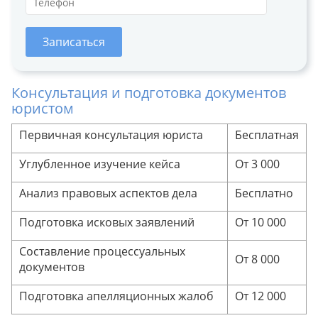
Записаться
Консультация и подготовка документов
юристом
Первичная консультация юриста
Бесплатная
Углубленное изучение кейса
От 3 000
Анализ правовых аспектов дела
Бесплатно
Подготовка исковых заявлений
От 10 000
Составление процессуальных
От 8 000
документов
Подготовка апелляционных жалоб
От 12 000