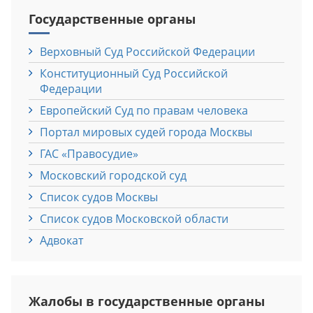
Государственные органы
Верховный Cуд Российской Федерации
Конституционный Cуд Российской
Федерации
Европейский Cуд по правам человека
Портал мировых судей города Москвы
ГАС «Правосудие»
Московский городской суд
Список судов Москвы
Список судов Московской области
Адвокат
Жалобы в государственные органы