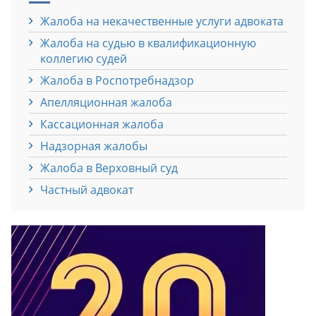
Жалоба на некачественные услуги адвоката
Жалоба на судью в квалификационную
коллегию судей
Жалоба в Роспотребнадзор
Апелляционная жалоба
Кассационная жалоба
Надзорная жалобы
Жалоба в Верховный суд
Частный адвокат