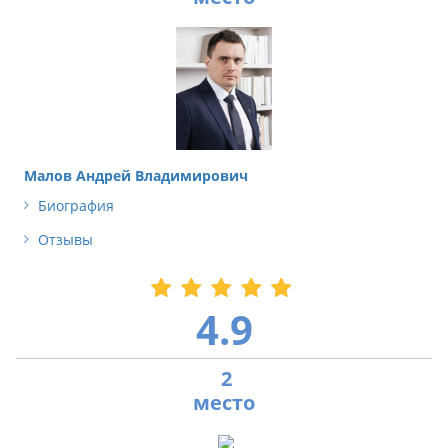
Малов Андрей Владимирович
Биография
Отзывы
4.9
2