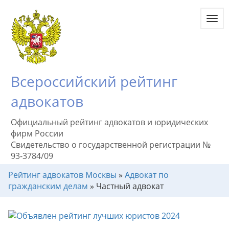
Toggl
navig
Всероссийский рейтинг
адвокатов
Официальный рейтинг адвокатов и юридических
фирм России
Свидетельство о государственной регистрации №
93-3784/09
Рейтинг адвокатов Москвы
»
Адвокат по
гражданским делам
»
Частный адвокат