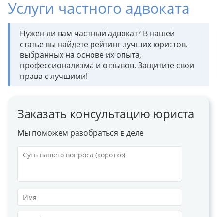
Услуги частного адвоката
Нужен ли вам частный адвокат? В нашей
статье вы найдете рейтинг лучших юристов,
выбранных на основе их опыта,
профессионализма и отзывов. Защитите свои
права с лучшими!
Заказать консультацию юриста
Мы поможем разобраться в деле