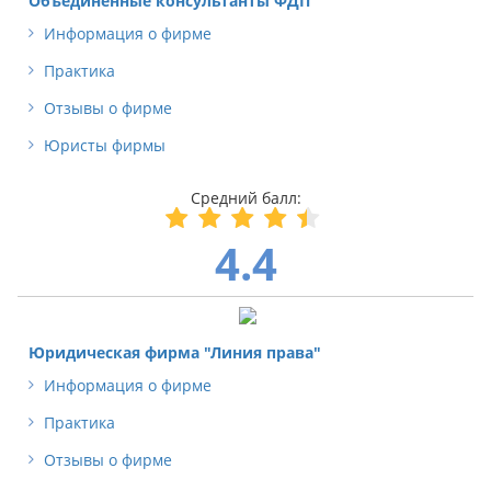
Объединенные консультанты ФДП
Информация о фирме
Практика
Отзывы о фирме
Юристы фирмы
4.4
Юридическая фирма "Линия права"
Информация о фирме
Практика
Отзывы о фирме