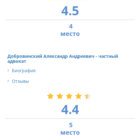
4.5
4
Добровинский Александр Андреевич - частный
адвокат
Биография
Отзывы
4.4
5