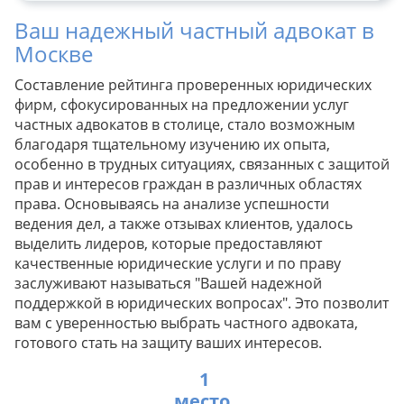
Ваш надежный частный адвокат в
Москве
Составление рейтинга проверенных юридических
фирм, сфокусированных на предложении услуг
частных адвокатов в столице, стало возможным
благодаря тщательному изучению их опыта,
особенно в трудных ситуациях, связанных с защитой
прав и интересов граждан в различных областях
права. Основываясь на анализе успешности
ведения дел, а также отзывах клиентов, удалось
выделить лидеров, которые предоставляют
качественные юридические услуги и по праву
заслуживают называться "Вашей надежной
поддержкой в юридических вопросах". Это позволит
вам с уверенностью выбрать частного адвоката,
готового стать на защиту ваших интересов.
1