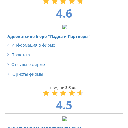
4.6
Адвокатское бюро "Падва и Партнеры"
Информация о фирме
Практика
Отзывы о фирме
Юристы фирмы
4.5