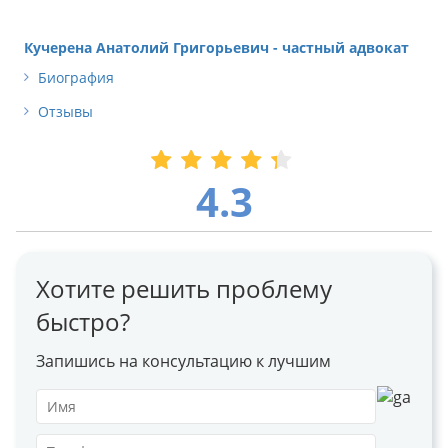
Кучерена Анатолий Григорьевич - частный адвокат
Биография
Отзывы
4.3
Хотите решить проблему
быстро?
Запишись на консультацию к лучшим