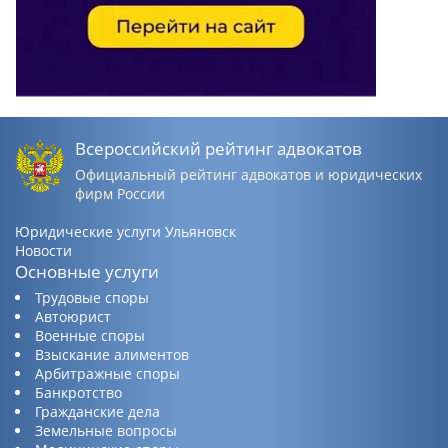
Всероссийский рейтинг адвокатов
Официальный рейтинг адвокатов и юридических
фирм России
Юридические услуги Ульяновск
Новости
Основные услуги
Трудовые споры
Автоюрист
Военные споры
Взыскание алиментов
Арбитражные споры
Банкротство
Гражданские дела
Земельные вопросы