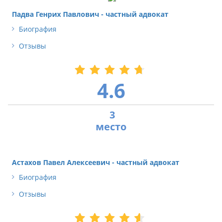
Падва Генрих Павлович - частный адвокат
Биография
Отзывы
4.6
3
Астахов Павел Алексеевич - частный адвокат
Биография
Отзывы