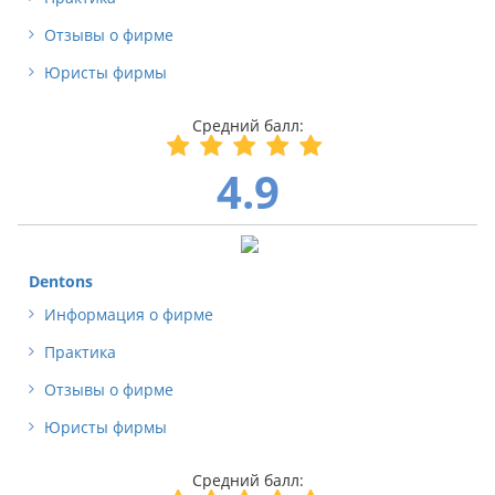
Отзывы о фирме
Юристы фирмы
4.9
Dentons
Информация о фирме
Практика
Отзывы о фирме
Юристы фирмы