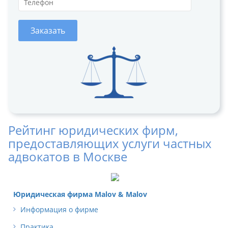
Заказать
Рейтинг юридических фирм,
предоставляющих услуги частных
адвокатов в Москве
Юридическая фирма Malov & Malov
Информация о фирме
Практика