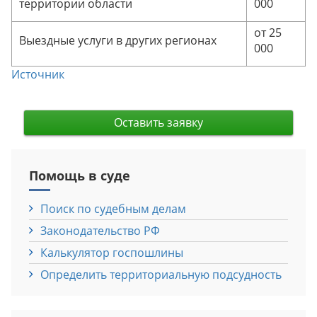
территории области
000
от 25
Выездные услуги в других регионах
000
Источник
Оставить заявку
Помощь в суде
Поиск по судебным делам
Законодательство РФ
Калькулятор госпошлины
Определить территориальную подсудность