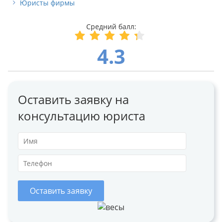
Юристы фирмы
4.3
Оставить заявку на
консультацию юриста
Оставить заявку