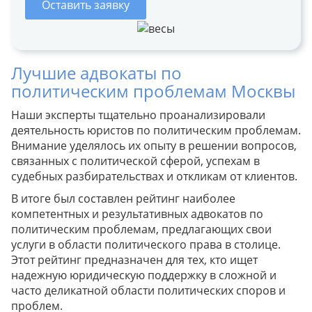
Оставить заявку
Лучшие адвокаты по
политическим проблемам Москвы
Наши эксперты тщательно проанализировали
деятельность юристов по политическим проблемам.
Внимание уделялось их опыту в решении вопросов,
связанных с политической сферой, успехам в
судебных разбирательствах и откликам от клиентов.
В итоге был составлен рейтинг наиболее
компетентных и результативных адвокатов по
политическим проблемам, предлагающих свои
услуги в области политического права в столице.
Этот рейтинг предназначен для тех, кто ищет
надежную юридическую поддержку в сложной и
часто деликатной области политических споров и
проблем.