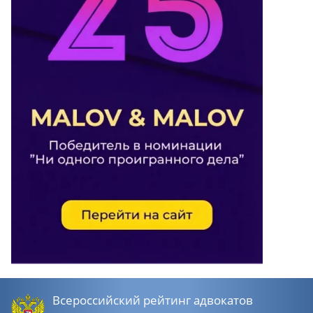
Всероссийский рейтинг адвокатов