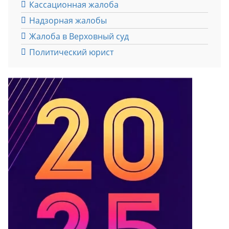
Кассационная жалоба
Надзорная жалобы
Жалоба в Верховный суд
Политический юрист