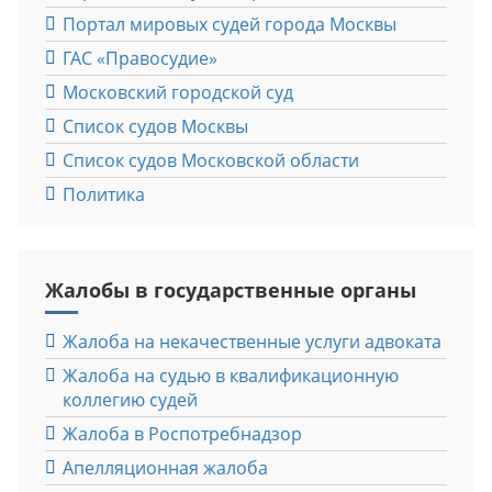
Портал мировых судей города Москвы
ГАС «Правосудие»
Московский городской суд
Список судов Москвы
Список судов Московской области
Политика
Жалобы в государственные органы
Жалоба на некачественные услуги адвоката
Жалоба на судью в квалификационную
коллегию судей
Жалоба в Роспотребнадзор
Апелляционная жалоба