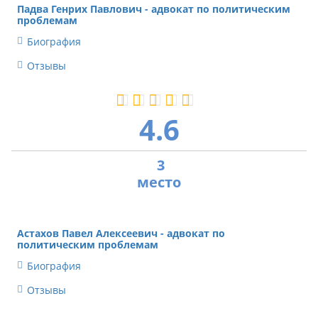
Падва Генрих Павлович - адвокат по политическим
проблемам
Биография
Отзывы
4.6
3
Астахов Павел Алексеевич - адвокат по
политическим проблемам
Биография
Отзывы