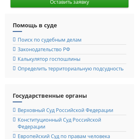
Оставить заявку
Помощь в суде
Поиск по судебным делам
Законодательство РФ
Калькулятор госпошлины
Определить территориальную подсудность
Государственные органы
Верховный Cуд Российской Федерации
Конституционный Cуд Российской
Федерации
Европейский Cуд по правам человека