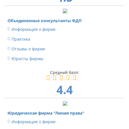
Объединенные консультанты ФДП
Информация о фирме
Практика
Отзывы о фирме
Юристы фирмы
4.4
Юридическая фирма "Линия права"
Информация о фирме