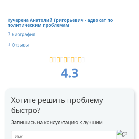
Кучерена Анатолий Григорьевич - адвокат по
политическим проблемам
Биография
Отзывы
4.3
Хотите решить проблему
быстро?
Запишись на консультацию к лучшим