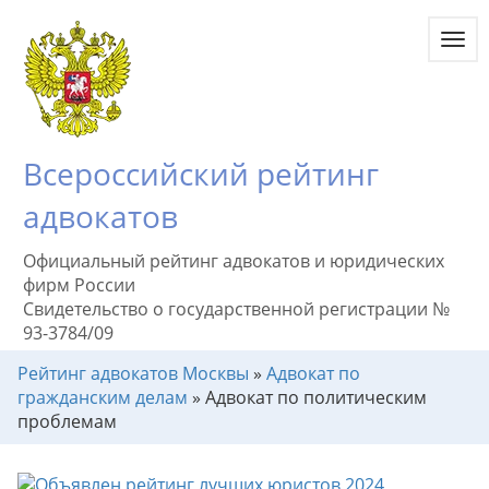
Toggl
navig
Всероссийский рейтинг
адвокатов
Официальный рейтинг адвокатов и юридических
фирм России
Свидетельство о государственной регистрации №
93-3784/09
Рейтинг адвокатов Москвы
»
Адвокат по
гражданским делам
»
Адвокат по политическим
проблемам