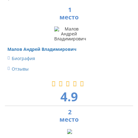
1
Малов Андрей Владимирович
Биография
Отзывы
4.9
2