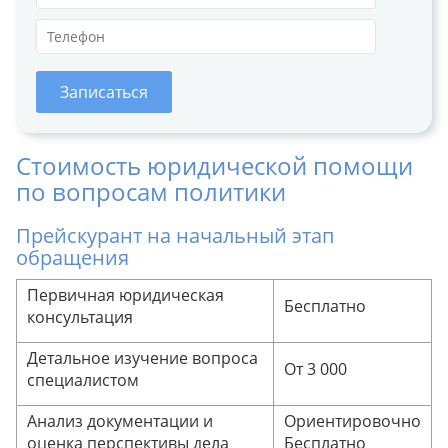
Записаться
Стоимость юридической помощи
по вопросам политики
Прейскурант на начальный этап
обращения
Первичная юридическая
Бесплатно
консультация
Детальное изучение вопроса
От 3 000
специалистом
Анализ документации и
Ориентировочно
оценка перспективы дела
Бесплатно