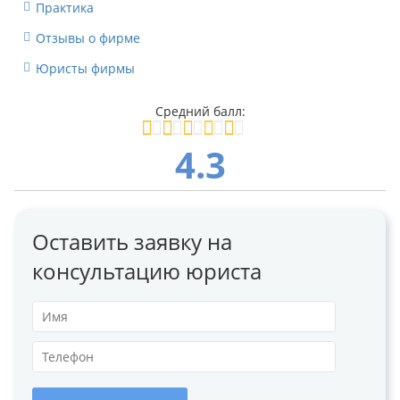
Практика
Отзывы о фирме
Юристы фирмы
4.3
Оставить заявку на
консультацию юриста