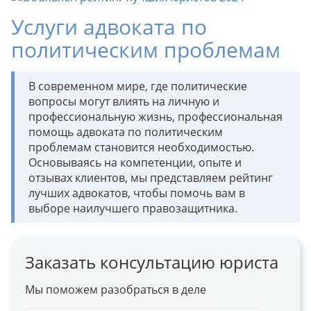
Услуги адвоката по
политическим проблемам
В современном мире, где политические
вопросы могут влиять на личную и
профессиональную жизнь, профессиональная
помощь адвоката по политическим
проблемам становится необходимостью.
Основываясь на компетенции, опыте и
отзывах клиентов, мы представляем рейтинг
лучших адвокатов, чтобы помочь вам в
выборе наилучшего правозащитника.
Заказать консультацию юриста
Мы поможем разобраться в деле