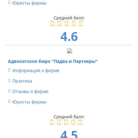
Юристы фирмы
4.6
Адвокатское бюро "Падва и Партнеры"
Информация о фирме
Практика
Отзывы о фирме
Юристы фирмы
4.5