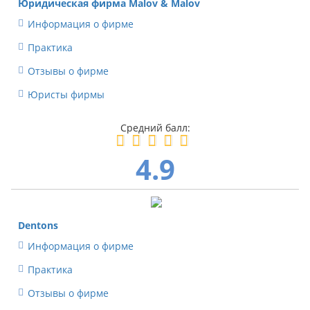
Юридическая фирма Malov & Malov
Информация о фирме
Практика
Отзывы о фирме
Юристы фирмы
4.9
Dentons
Информация о фирме
Практика
Отзывы о фирме