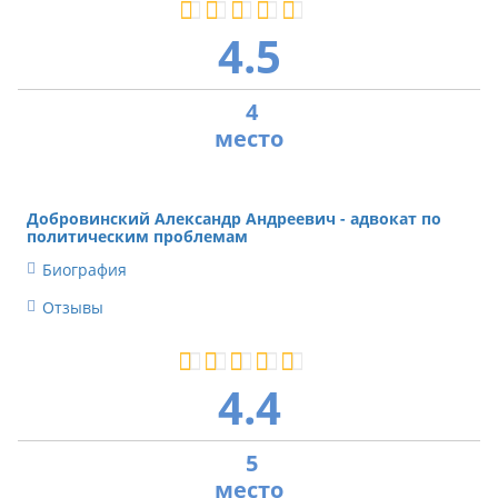
4.5
4
Добровинский Александр Андреевич - адвокат по
политическим проблемам
Биография
Отзывы
4.4
5