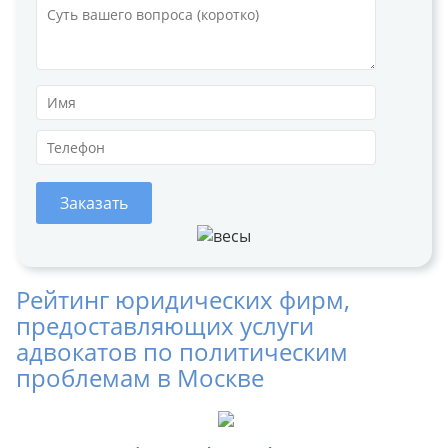
Заказать
Рейтинг юридических фирм,
предоставляющих услуги
адвокатов по политическим
проблемам в Москве